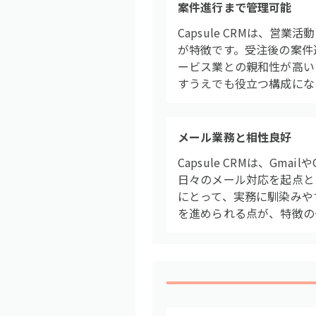
案件進行まで管理可能
Capsule CRMは、
が特徴です。受注後の案件
ービス業との親和性が高い
すうえでも役立つ構成にな
メール業務と相性良好
Capsule CRMは、G
日々のメール対応を起点と
にとって、実務に馴染みや
を進められる点が、特徴の