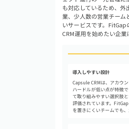
も対応しているため、外
業、少人数の営業チーム
いサービスです。FitG
CRM運用を始めたい企
導入しやすい設計
Capsule CRMは、
ハードルが低い点が特徴で
て取り組みやすい選択肢と
評価されています。FitG
を置きにくいチームでも、