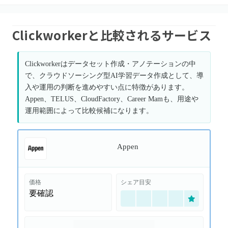
Clickworkerと比較されるサービス
Clickworkerはデータセット作成・アノテーションの中
で、クラウドソーシング型AI学習データ作成として、導
入や運用の判断を進めやすい点に特徴があります。
Appen、TELUS、CloudFactory、Career Mamも、用途や
運用範囲によって比較候補になります。
Appen
価格
シェア目安
要確認