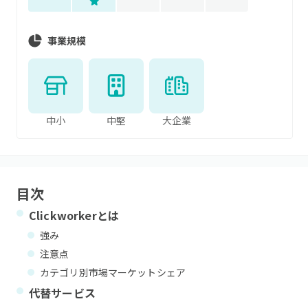
事業規模
中小
中堅
大企業
目次
Clickworker
とは
強み
注意点
カテゴリ別市場マーケットシェア
代替サービス