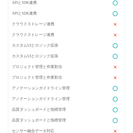
APIとSDK連携
APIとSDK連携
クラウドストレージ連携
クラウドストレージ連携
カスタムUIとロジック拡張
カスタムUIとロジック拡張
プロジェクト管理と作業割当
プロジェクト管理と作業割当
アノテーションガイドライン管理
アノテーションガイドライン管理
品質ダッシュボードと指標管理
品質ダッシュボードと指標管理
センサー融合データ対応