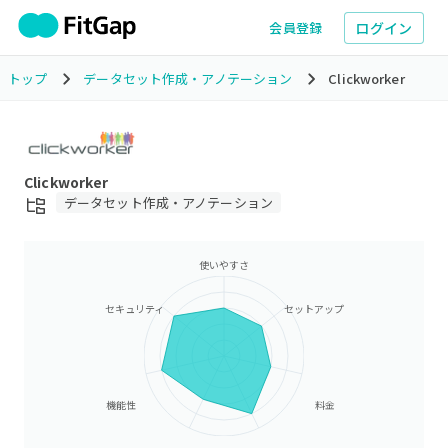
ログイン
会員登録
トップ
データセット作成・アノテーション
Clickworker
Clickworker
データセット作成・アノテーション
使いやすさ
セキュリティ
セットアップ
機能性
料金