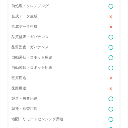
前処理・クレンジング
合成データ生成
合成データ生成
品質監査・ガバナンス
品質監査・ガバナンス
自動運転・ロボット用途
自動運転・ロボット用途
医療用途
医療用途
製造・検査用途
製造・検査用途
地図・リモートセンシング用途