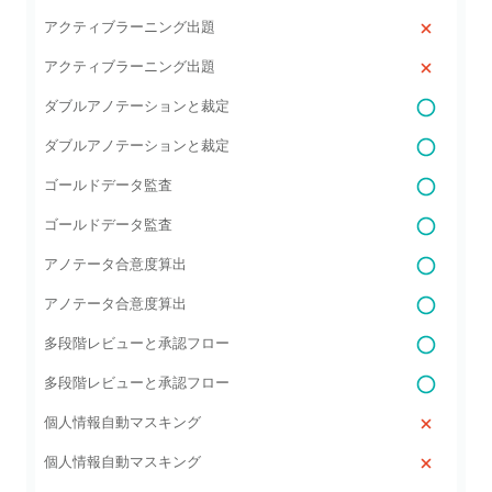
アクティブラーニング出題
アクティブラーニング出題
ダブルアノテーションと裁定
ダブルアノテーションと裁定
ゴールドデータ監査
ゴールドデータ監査
アノテータ合意度算出
アノテータ合意度算出
多段階レビューと承認フロー
多段階レビューと承認フロー
個人情報自動マスキング
個人情報自動マスキング