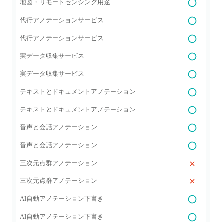
地図・リモートセンシング用途
代行アノテーションサービス
代行アノテーションサービス
実データ収集サービス
実データ収集サービス
テキストとドキュメントアノテーション
テキストとドキュメントアノテーション
音声と会話アノテーション
音声と会話アノテーション
三次元点群アノテーション
三次元点群アノテーション
AI自動アノテーション下書き
AI自動アノテーション下書き