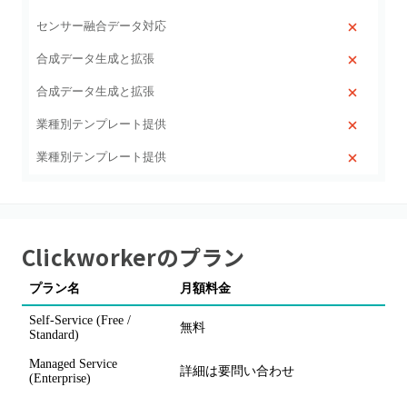
センサー融合データ対応
合成データ生成と拡張
合成データ生成と拡張
業種別テンプレート提供
業種別テンプレート提供
Clickworker
のプラン
プラン名
月額料金
Self-Service (Free /
無料
Standard)
Managed Service
詳細は要問い合わせ
(Enterprise)