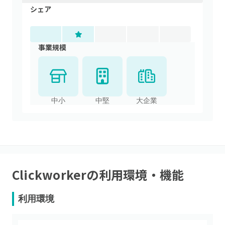
シェア
事業規模
中小
中堅
大企業
Clickworker
の利用環境・機能
利用環境