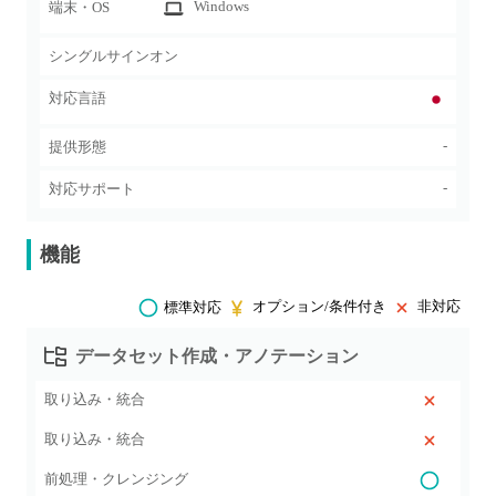
Windows
端末・OS
シングルサインオン
対応言語
-
提供形態
-
対応サポート
機能
オプション/条件付き
非対応
標準対応
データセット作成・アノテーション
取り込み・統合
取り込み・統合
前処理・クレンジング