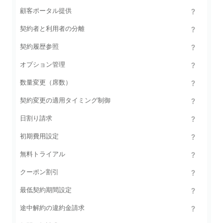
顧客ポータル提供
契約者と利用者の分離
契約履歴参照
オプション管理
数量変更（席数）
契約変更の適用タイミング制御
日割り請求
初期費用設定
無料トライアル
クーポン割引
最低契約期間設定
途中解約の違約金請求