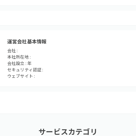
運営会社基本情報
会社 :
本社所在地 :
会社設立 :
年
セキュリティ認証 :
ウェブサイト :
サービスカテゴリ