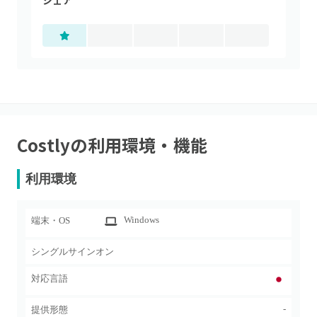
シェア
Costly
の利用環境・機能
利用環境
Windows
端末・OS
シングルサインオン
対応言語
-
提供形態