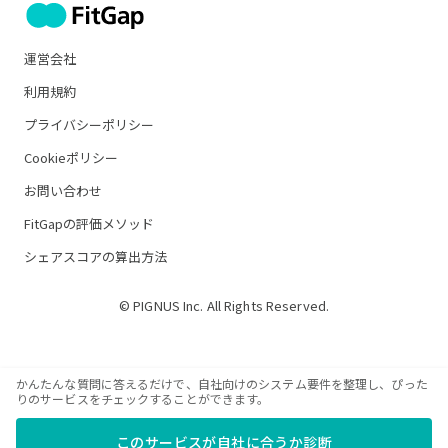
運営会社
利用規約
プライバシーポリシー
Cookieポリシー
お問い合わせ
FitGapの評価メソッド
シェアスコアの算出方法
© PIGNUS Inc. All Rights Reserved.
かんたんな質問に答えるだけで、自社向けのシステム要件を整理し、ぴった
りのサービスをチェックすることができます。
このサービスが自社に合うか診断