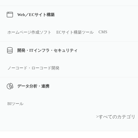
Web／ECサイト構築
CMS
ホームページ作成ソフト
ECサイト構築ツール
開発・ITインフラ・セキュリティ
ノーコード・ローコード開発
データ分析・連携
BIツール
>すべてのカテゴリ