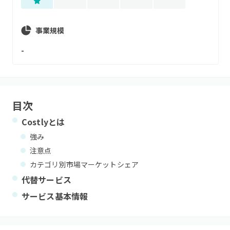
事業規模
-
目次
Costly
とは
強み
注意点
カテゴリ別市場マーケットシェア
代替サービス
サービス基本情報