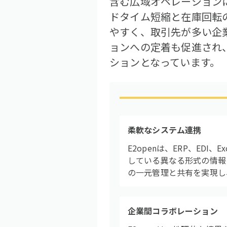
含む広域オペレーション
ドタイム短縮と在庫回転
やすく、取引先が多い企
ョンへの定着も促進され
ションとなっています。
柔軟なシステム連携
E2openは、ERP、E
している異なる形式の情報
の一元管理と共有を実現し
企業間コラボレーション