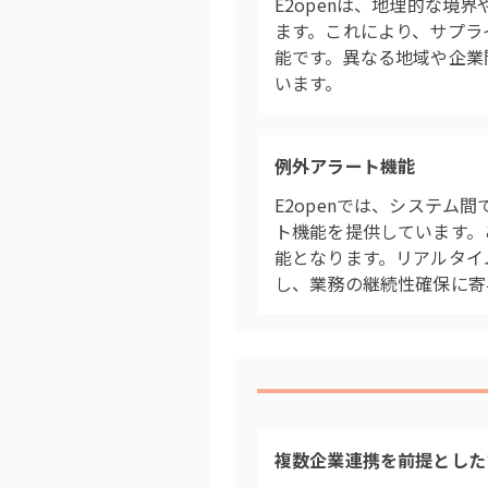
E2openは、地理的な
ます。これにより、サプラ
能です。異なる地域や企業
います。
例外アラート機能
E2openでは、システ
ト機能を提供しています。
能となります。リアルタイ
し、業務の継続性確保に寄
複数企業連携を前提とした