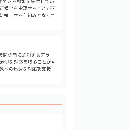
調整できる機能を提供してい
可視化を実現することが可
に寄与する仕組みとなって
由で関係者に通知するアラー
適切な対応を取ることが可
象への迅速な対応を支援