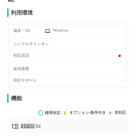
利用環境
Windows
端末・OS
シングルサインオン
対応言語
-
提供形態
-
対応サポート
機能
オプション/条件付き
非対応
標準対応
顔認証AI