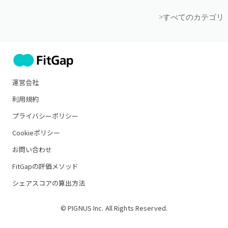
>すべてのカテゴリ
運営会社
利用規約
プライバシーポリシー
Cookieポリシー
お問い合わせ
FitGapの評価メソッド
シェアスコアの算出方法
© PIGNUS Inc. All Rights Reserved.