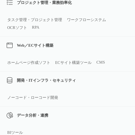
プロジェクト管理・業務効率化
タスク管理・プロジェクト管理
ワークフローシステム
RPA
OCRソフト
Web／ECサイト構築
CMS
ホームページ作成ソフト
ECサイト構築ツール
開発・ITインフラ・セキュリティ
ノーコード・ローコード開発
データ分析・連携
BIツール