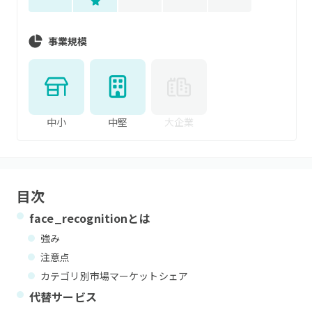
事業規模
中小
中堅
大企業
目次
face_recognition
とは
強み
注意点
カテゴリ別市場マーケットシェア
代替サービス