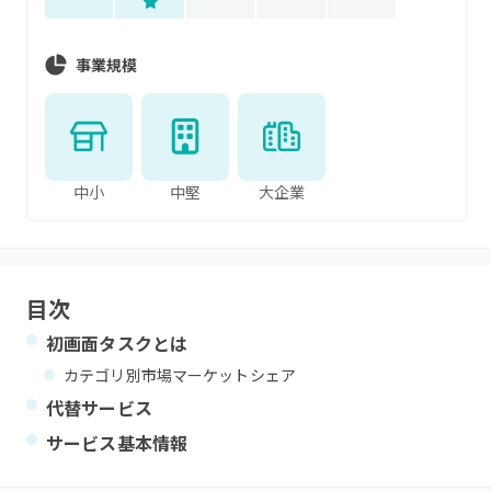
事業規模
中小
中堅
大企業
目次
初画面タスク
とは
カテゴリ別市場マーケットシェア
代替サービス
サービス基本情報