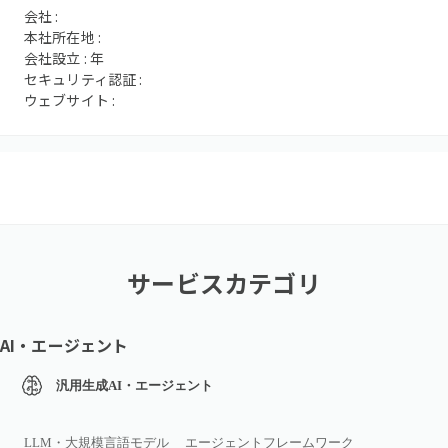
会社 :
本社所在地 :
会社設立 :
年
セキュリティ認証 :
ウェブサイト :
サービスカテゴリ
AI・エージェント
汎用生成AI・エージェント
LLM・大規模言語モデル
エージェントフレームワーク