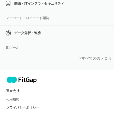
開発・ITインフラ・セキュリティ
ノーコード・ローコード開発
データ分析・連携
BIツール
>すべてのカテゴリ
運営会社
利用規約
プライバシーポリシー