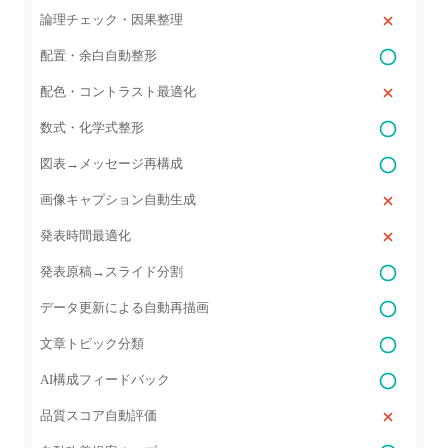
論理チェック・因果整理
配置・余白自動整形
配色・コントラスト最適化
数式・化学式整形
図表→メッセージ再構成
画像キャプション自動生成
発表時間最適化
発表原稿→スライド分割
データ更新による自動再描画
文章トピック分類
AI構成フィードバック
品質スコア自動評価