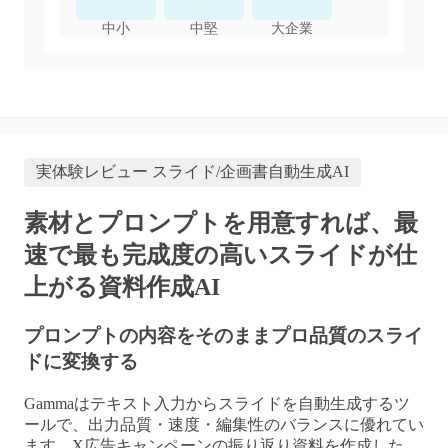
中小
中堅
大企業
実体験レビュー
スライド/企画書自動生成AI
素材とプロンプトを用意すれば、最
速で最も完成度の高いスライドが仕
上がる資料作成AI
プロンプトの内容をそのままプロ品質のスライ
ドに変換する
Gammaはテキスト入力からスライドを自動生成するツ
ールで、出力品質・速度・編集性のバランスに優れてい
ます。X広告キャンペーンの振り返り資料を作成した