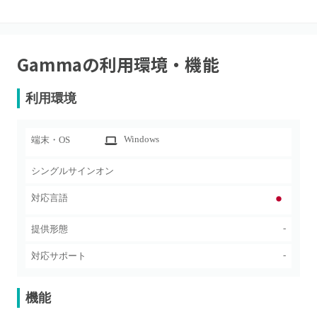
Gamma
の利用環境・機能
利用環境
Windows
端末・OS
シングルサインオン
対応言語
-
提供形態
-
対応サポート
機能