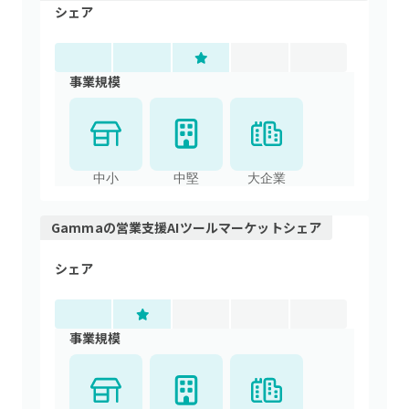
シェア
事業規模
中小
中堅
大企業
Gamma
の
営業支援AIツール
マーケットシェア
シェア
事業規模