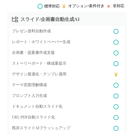
オプション/条件付き
非対応
標準対応
スライド/企画書自動生成AI
プレゼン資料自動作成
レポート・ホワイトペーパー生成
企画書・提案書作成支援
ストーリーボード・構成案提示
デザイン最適化・テンプレ適用
テーマ意図理解構成
プロンプト入力生成
ドキュメント自動スライド化
URL/PDF自動スライド化
既存スライドAIブラッシュアップ