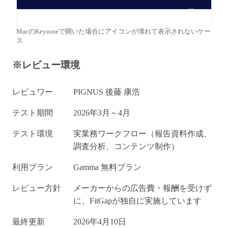
MacのKeynoteで開いた場合にアイコンが壊れて表示されないケー
ス
※レビュー環境
レビュワー
PIGNUS 後藤 康浩
テスト期間
2026年3月～4月
テスト環境
実業務ワークフロー（報告資料作成、
調査分析、コンテンツ制作）
利用プラン
Gamma 無料プラン
レビュー方針
メーカーからの広告費・報酬を受けず
に、FitGapが独自に実施しています
最終更新
2026年4月10日