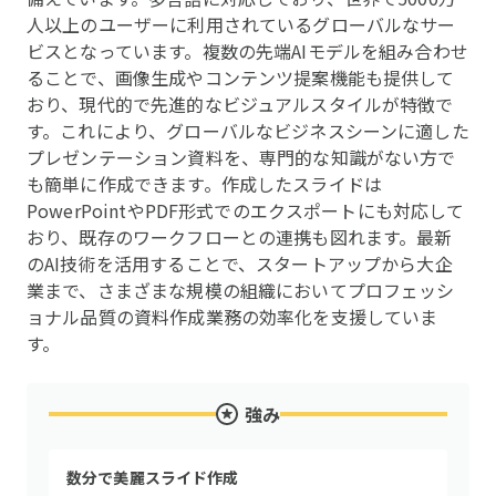
人以上のユーザーに利用されているグローバルなサー
ビスとなっています。複数の先端AIモデルを組み合わせ
ることで、画像生成やコンテンツ提案機能も提供して
おり、現代的で先進的なビジュアルスタイルが特徴で
す。これにより、グローバルなビジネスシーンに適した
プレゼンテーション資料を、専門的な知識がない方で
も簡単に作成できます。作成したスライドは
PowerPointやPDF形式でのエクスポートにも対応して
おり、既存のワークフローとの連携も図れます。最新
のAI技術を活用することで、スタートアップから大企
業まで、さまざまな規模の組織においてプロフェッシ
ョナル品質の資料作成業務の効率化を支援していま
す。
強み
数分で美麗スライド作成