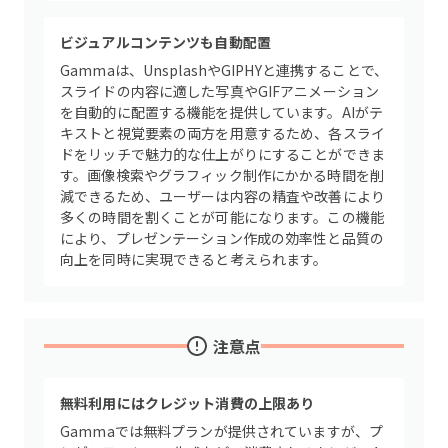
ビジュアルコンテンツも自動配置
Gammaは、UnsplashやGIPHYと連携することで、
スライドの内容に適した写真やGIFアニメーション
を自動的に配置する機能を提供しています。AIがテ
キストと視覚要素の両方を用意するため、各スライ
ドをリッチで魅力的な仕上がりにすることができま
す。画像検索やグラフィック制作にかかる時間を削
減できるため、ユーザーは内容の精査や改善により
多くの時間を割くことが可能になります。この機能
により、プレゼンテーション作成の効率性と品質の
向上を同時に実現できると考えられます。
注意点
無料利用にはクレジット消費の上限あり
Gammaでは無料プランが提供されていますが、プ