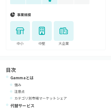
事業規模
中小
中堅
大企業
目次
Gamma
とは
強み
注意点
カテゴリ別市場マーケットシェア
代替サービス