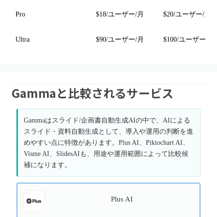
Pro
$18/ユーザー/月
$20/ユーザー/月
Ultra
$90/ユーザー/月
$100/ユーザー/月
Gammaと比較されるサービス
Gammaはスライド/企画書自動生成AIの中で、AIによる
スライド・資料自動生成として、導入や運用の判断を進
めやすい点に特徴があります。Plus AI、Piktochart AI、
Visme AI、SlidesAIも、用途や運用範囲によって比較候
補になります。
Plus AI