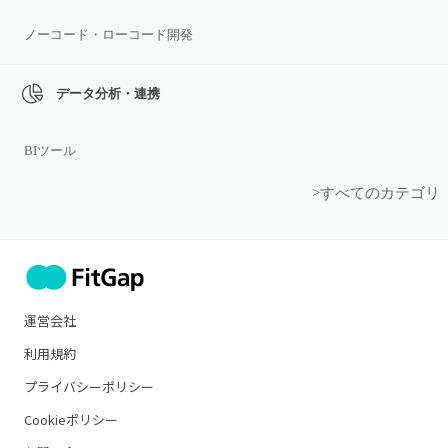
ノーコード・ローコード開発
データ分析・連携
BIツール
>すべてのカテゴリ
運営会社
利用規約
プライバシーポリシー
Cookieポリシー