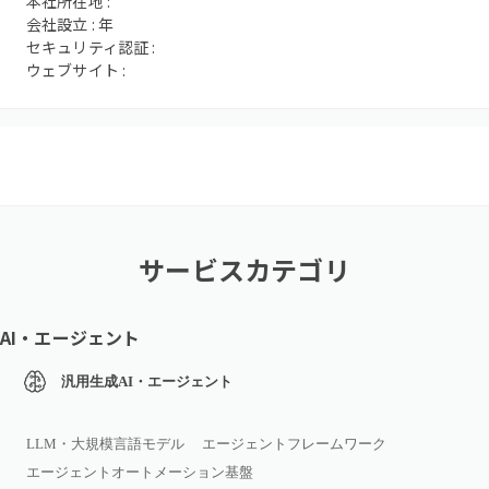
本社所在地 :
会社設立 :
年
セキュリティ認証 :
ウェブサイト :
サービスカテゴリ
AI・エージェント
汎用生成AI・エージェント
LLM・大規模言語モデル
エージェントフレームワーク
エージェントオートメーション基盤