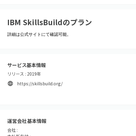
IBM SkillsBuild
のプラン
詳細は公式サイトにて確認可能。
サービス基本情報
リリース :
2019
年
https://skillsbuild.org/
運営会社基本情報
会社 :