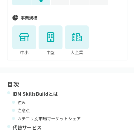
事業規模
中小
中堅
大企業
目次
IBM SkillsBuild
とは
強み
注意点
カテゴリ別市場マーケットシェア
代替サービス