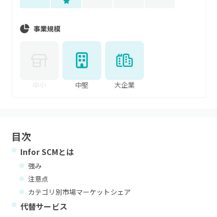
事業規模
中小
中堅
大企業
目次
Infor SCM
とは
強み
注意点
カテゴリ別市場マーケットシェア
代替サービス