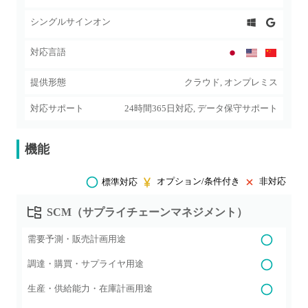
シングルサインオン
対応言語
提供形態
クラウド, オンプレミス
対応サポート
24時間365日対応, データ保守サポート
機能
オプション/条件付き
非対応
標準対応
SCM（サプライチェーンマネジメント）
需要予測・販売計画用途
調達・購買・サプライヤ用途
生産・供給能力・在庫計画用途