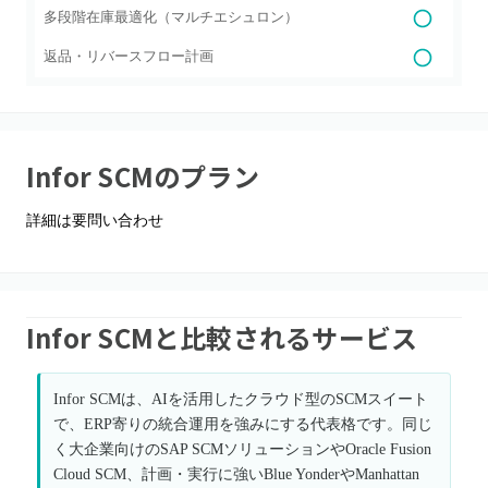
多段階在庫最適化（マルチエシュロン）
返品・リバースフロー計画
Infor SCM
のプラン
詳細は要問い合わせ
Infor SCMと比較されるサービス
Infor SCMは、AIを活用したクラウド型のSCMスイート
で、ERP寄りの統合運用を強みにする代表格です。同じ
く大企業向けのSAP SCMソリューションやOracle Fusion
Cloud SCM、計画・実行に強いBlue YonderやManhattan