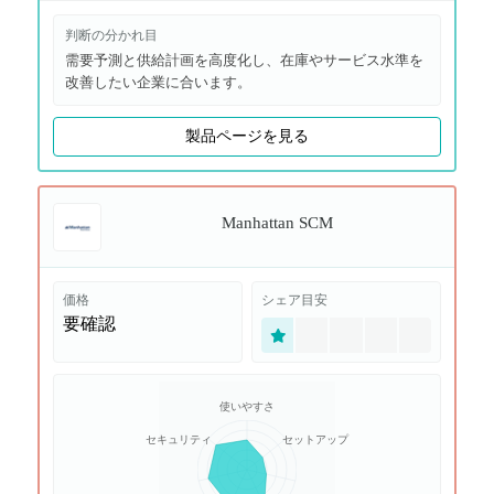
判断の分かれ目
需要予測と供給計画を高度化し、在庫やサービス水準を
改善したい企業に合います。
製品ページを見る
Manhattan SCM
価格
シェア目安
要確認
使いやすさ
セキュリティ
セットアップ