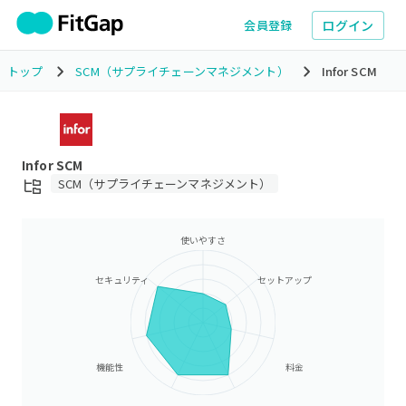
ログイン
会員登録
トップ
SCM（サプライチェーンマネジメント）
Infor SCM
Infor SCM
SCM（サプライチェーンマネジメント）
使いやすさ
セキュリティ
セットアップ
機能性
料金