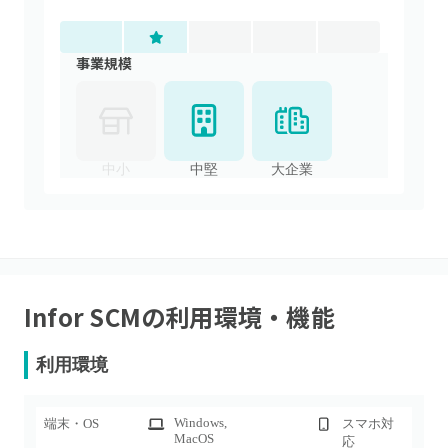
事業規模
中小
中堅
大企業
Infor SCM
の利用環境・機能
利用環境
Windows
,
端末・OS
スマホ対
MacOS
応