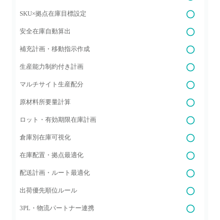
SKU×拠点在庫目標設定
安全在庫自動算出
補充計画・移動指示作成
生産能力制約付き計画
マルチサイト生産配分
原材料所要量計算
ロット・有効期限在庫計画
倉庫別在庫可視化
在庫配置・拠点最適化
配送計画・ルート最適化
出荷優先順位ルール
3PL・物流パートナー連携