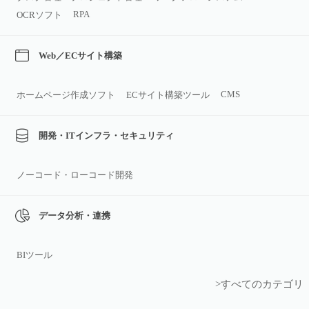
RPA
OCRソフト
Web／ECサイト構築
CMS
ホームページ作成ソフト
ECサイト構築ツール
開発・ITインフラ・セキュリティ
ノーコード・ローコード開発
データ分析・連携
BIツール
>すべてのカテゴリ