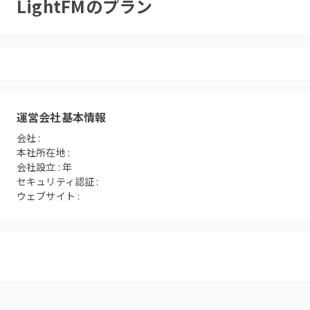
LightFM
のプラン
運営会社基本情報
会社 :
本社所在地 :
会社設立 :
年
セキュリティ認証 :
ウェブサイト :