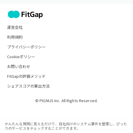
運営会社
利用規約
プライバシーポリシー
Cookieポリシー
お問い合わせ
FitGapの評価メソッド
シェアスコアの算出方法
© PIGNUS Inc. All Rights Reserved.
かんたんな質問に答えるだけで、自社向けのシステム要件を整理し、ぴった
りのサービスをチェックすることができます。