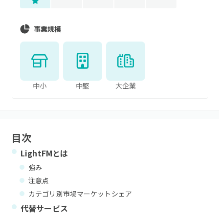
事業規模
中小
中堅
大企業
目次
LightFM
とは
強み
注意点
カテゴリ別市場マーケットシェア
代替サービス