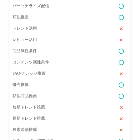
パーソナライズ配信
類似推定
トレンド活用
レビュー活用
商品属性条件
コンテンツ属性条件
FAQ/ナレッジ推薦
併売推薦
類似商品推薦
短期トレンド推薦
長期トレンド推薦
検索連動推薦