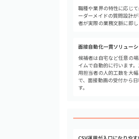
職種や業界の特性に応じて
ーダーメイドの質問設計が
者が実際の業務文脈に即し
面接自動化一貫ソリューシ
候補者は自宅など任意の場
イムで自動的に行います。
用担当者の人的工数を大幅に
で、面接動画の受付から日
す。
CSV運用が入口になりやす