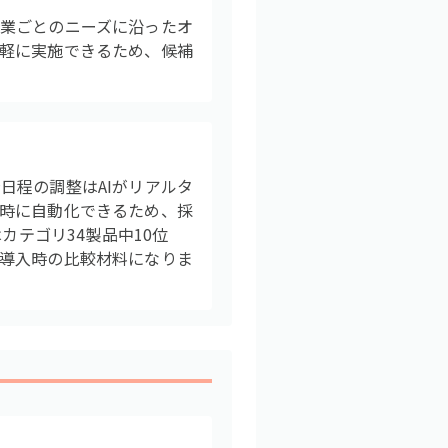
業ごとのニーズに沿ったオ
軽に実施できるため、候補
日程の調整はAIがリアルタ
時に自動化できるため、採
カテゴリ34製品中10位
導入時の比較材料になりま