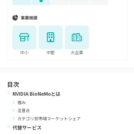
事業規模
中小
中堅
大企業
目次
NVIDIA BioNeMo
とは
強み
注意点
カテゴリ別市場マーケットシェア
代替サービス