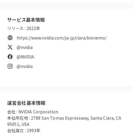
サービス基本情報
リリース :
2022
年
https://www.nvidia.com/ja-jp/clara/bionemo/
@nvidia
@NVIDIA
@nvidia
運営会社基本情報
会社 :
NVIDIA Corporation
本社所在地 :
2788 San Tomas Expressway, Santa Clara, CA
95051, USA
会社設立 :
1993
年