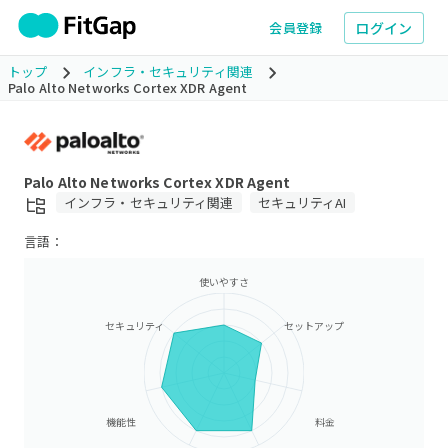
ログイン
会員登録
トップ
インフラ・セキュリティ関連
Palo Alto Networks Cortex XDR Agent
Palo Alto Networks Cortex XDR Agent
インフラ・セキュリティ関連
セキュリティAI
言語：
使いやすさ
セキュリティ
セットアップ
機能性
料金