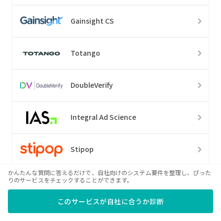
Gainsight CS
Totango
DoubleVerify
Integral Ad Science
Stipop
かんたんな質問に答えるだけで、自社向けのシステム要件を整理し、ぴった
りのサービスをチェックすることができます。
Exponea
このサービスが自社に合うか診断
BlueConic