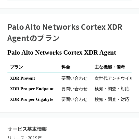
Palo Alto Networks Cortex XDR
Agent
のプラン
Palo Alto Networks Cortex XDR Agent
プラン
料金
主な機能・備考
XDR Prevent
要問い合わせ
次世代アンチウイルス
XDR Pro per Endpoint
要問い合わせ
検知・調査・対応（A
XDR Pro per Gigabyte
要問い合わせ
検知・調査・対応（A
サービス基本情報
リリース :
2019
年