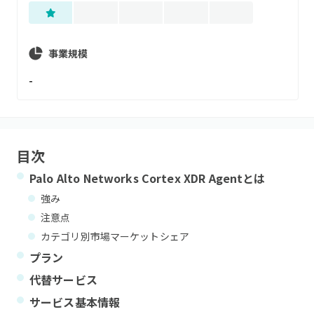
事業規模
-
目次
Palo Alto Networks Cortex XDR Agent
とは
強み
注意点
カテゴリ別市場マーケットシェア
プラン
代替サービス
サービス基本情報