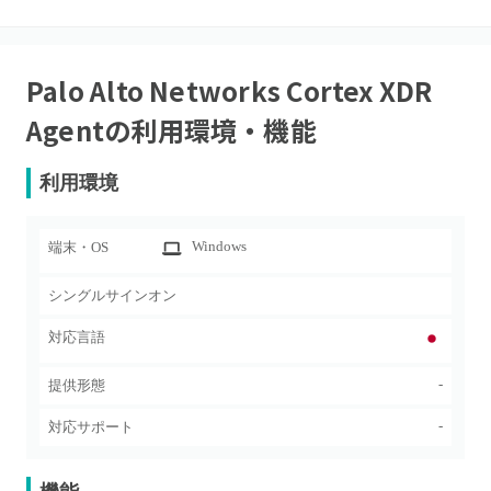
Palo Alto Networks Cortex XDR
Agent
の利用環境・機能
利用環境
Windows
端末・OS
シングルサインオン
対応言語
-
提供形態
-
対応サポート