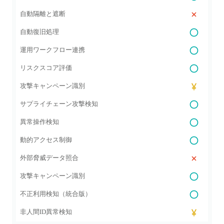
自動隔離と遮断
自動復旧処理
運用ワークフロー連携
リスクスコア評価
攻撃キャンペーン識別
サプライチェーン攻撃検知
異常操作検知
動的アクセス制御
外部脅威データ照合
攻撃キャンペーン識別
不正利用検知（統合版）
非人間ID異常検知