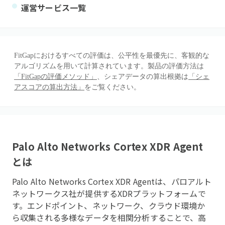
運営サービス一覧
FitGapにおけるすべての評価は、公平性を最優先に、客観的な
アルゴリズムを用いて計算されています。製品の評価方法は
「FitGapの評価メソッド」
、シェアデータの算出根拠は
「シェ
アスコアの算出方法」
をご覧ください。
Palo Alto Networks Cortex XDR Agent
とは
Palo Alto Networks Cortex XDR Agentは、パロアルト
ネットワークス社が提供するXDRプラットフォームで
す。エンドポイント、ネットワーク、クラウド環境か
ら収集される多様なデータを相関分析することで、高