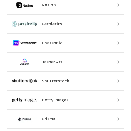
Notion
Perplexity
Chatsonic
Jasper Art
Shutterstock
Getty Images
Prisma