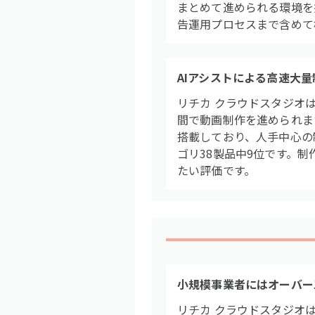
まとめて進められる環境を提
告運用プロセスまで含めて
AIアシストによる高速大量
リチカ クラウドスタジオ
間で動画制作を進められま
搭載しており、人手中心の
ゴリ38製品中9位です。
たい評価です。
小規模事業者にはオーバー
リチカ クラウドスタジオ