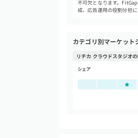
不可欠となります。FitG
成、広告運用の役割分担に
カテゴリ別マーケット
リチカ クラウドスタジオ
の
シェア