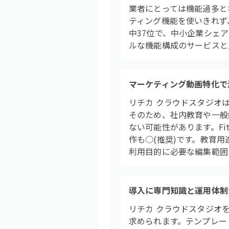
業者にとっては機能過多と
ティング機能を使いきれず、
中37位で、中小企業シェ
ルな機能構成のサービスと
マーケティング動画特化で
リチカ クラウドスタジオ
そのため、社内教育や一般
ない可能性があります。Fi
作も○(推奨)です。教育
利用目的に必要な編集範囲
導入に専門知識と運用体制
リチカ クラウドスタジオ
求められます。テンプレー