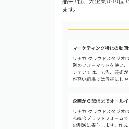
品中7位、大企業が10位
ます。
マーケティング特化の動画
リチカ クラウドスタジオ
別のフォーマットを使い、
シェアでは、広告、芸術が
が高い組織では候補にしや
企画から配信までオールイ
リチカ クラウドスタジオ
る統合プラットフォームで
の削減に寄与します。作成