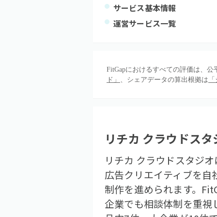
サービス基本情報
運営サービス一覧
FitGapにおけるすべての評価は
ド」
、シェアデータの算出根拠は
「
リチカ クラウドスタ
リチカ クラウドスタジオ
広告クリエイティブを自
制作を進められます。Fi
企業でも相談体制を重視