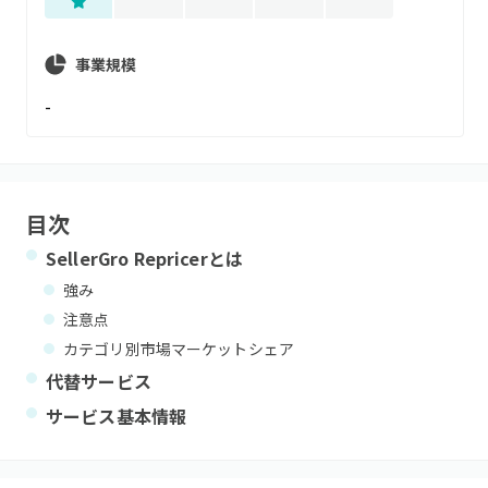
事業規模
-
目次
SellerGro Repricer
とは
強み
注意点
カテゴリ別市場マーケットシェア
代替サービス
サービス基本情報