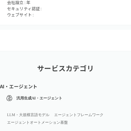
会社設立 :
年
セキュリティ認証 :
ウェブサイト :
サービスカテゴリ
AI・エージェント
汎用生成AI・エージェント
LLM・大規模言語モデル
エージェントフレームワーク
エージェントオートメーション基盤