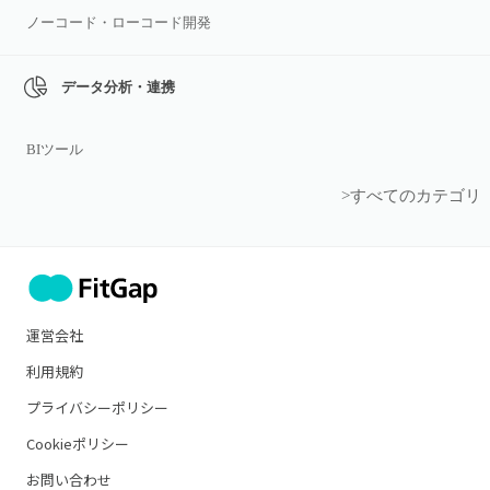
ノーコード・ローコード開発
データ分析・連携
BIツール
>すべてのカテゴリ
運営会社
利用規約
プライバシーポリシー
Cookieポリシー
お問い合わせ