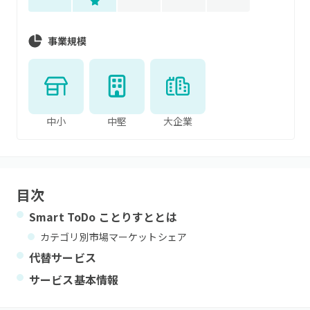
事業規模
中小
中堅
大企業
目次
Smart ToDo ことりすと
とは
カテゴリ別市場マーケットシェア
代替サービス
サービス基本情報