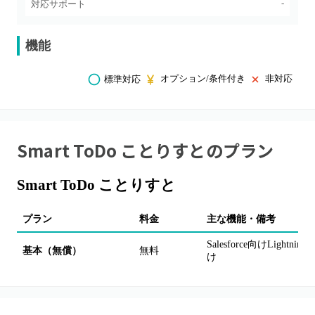
-
対応サポート
機能
オプション/条件付き
非対応
標準対応
Smart ToDo ことりすと
のプラン
Smart ToDo ことりすと
プラン
料金
主な機能・備考
Salesforce向けLi
基本（無償）
無料
け