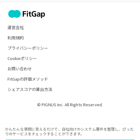
運営会社
利用規約
プライバシーポリシー
Cookieポリシー
お問い合わせ
FitGapの評価メソッド
シェアスコアの算出方法
© PIGNUS Inc. All Rights Reserved.
かんたんな質問に答えるだけで、自社向けのシステム要件を整理し、ぴった
りのサービスをチェックすることができます。