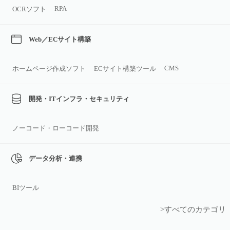
RPA
OCRソフト
Web／ECサイト構築
CMS
ホームページ作成ソフト
ECサイト構築ツール
開発・ITインフラ・セキュリティ
ノーコード・ローコード開発
データ分析・連携
BIツール
>すべてのカテゴリ