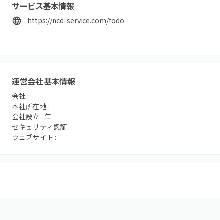
サービス基本情報
https://ncd-service.com/todo
運営会社基本情報
会社 :
本社所在地 :
会社設立 :
年
セキュリティ認証 :
ウェブサイト :