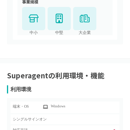
事業規模
中小
中堅
大企業
Superagent
の利用環境・機能
利用環境
Windows
端末・OS
シングルサインオン