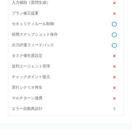
入力補助（質問生成）
プラン修正提案
セキュリティルール制御
状態スナップショット保存
出力評価フィードバック
タスク優先度設定
並列エージェント管理
チェックポイント復元
実行シナリオ再生
マルチターン連携
エラー自動再試行