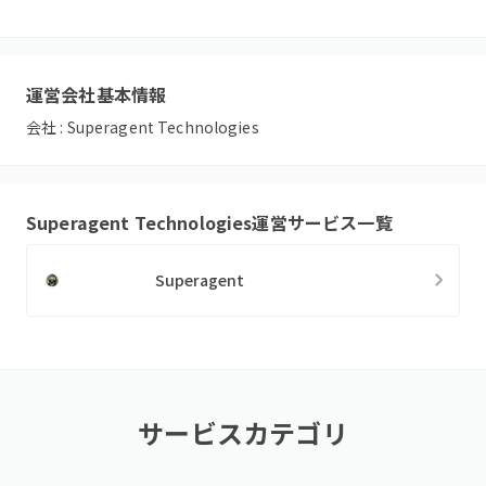
運営会社基本情報
会社 :
Superagent Technologies
Superagent Technologies
運営サービス一覧
Superagent
サービスカテゴリ