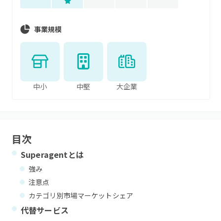
事業規模
中小
中堅
大企業
目次
Superagent
とは
強み
注意点
カテゴリ別市場マーケットシェア
代替サービス