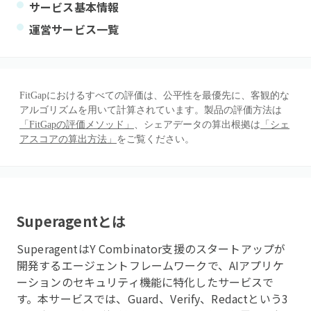
サービス基本情報
運営サービス一覧
FitGapにおけるすべての評価は、公平性を最優先に、客観的な
アルゴリズムを用いて計算されています。製品の評価方法は
「FitGapの評価メソッド」
、シェアデータの算出根拠は
「シェ
アスコアの算出方法」
をご覧ください。
Superagent
とは
SuperagentはY Combinator支援のスタートアップが
開発するエージェントフレームワークで、AIアプリケ
ーションのセキュリティ機能に特化したサービスで
す。本サービスでは、Guard、Verify、Redactという3