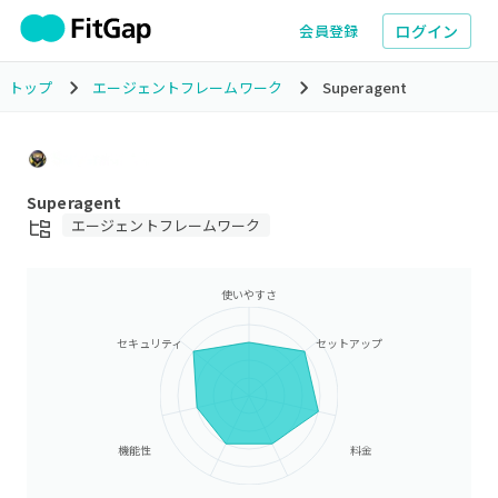
ログイン
会員登録
トップ
エージェントフレームワーク
Superagent
Superagent
エージェントフレームワーク
使いやすさ
セキュリティ
セットアップ
機能性
料金