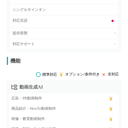
シングルサインオン
対応言語
-
提供形態
-
対応サポート
機能
オプション/条件付き
非対応
標準対応
動画生成AI
広告・PR動画制作
商品紹介・HowTo動画制作
研修・教育動画制作