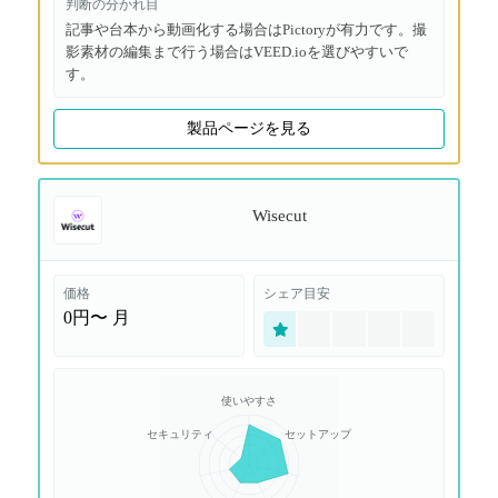
判断の分かれ目
記事や台本から動画化する場合はPictoryが有力です。撮
影素材の編集まで行う場合はVEED.ioを選びやすいで
す。
製品ページを見る
Wisecut
価格
シェア目安
0円〜
月
使いやすさ
セキュリティ
セットアップ