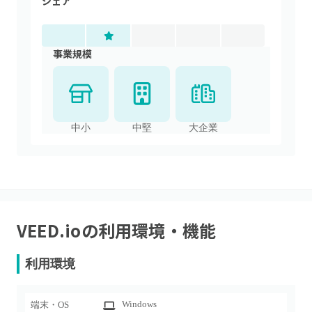
シェア
事業規模
中小
中堅
大企業
VEED.io
の利用環境・機能
利用環境
Windows
端末・OS