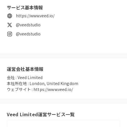
サービス基本情報
https://www.veed.io/
@veedstudio
@veedstudio
運営会社基本情報
会社 :
Veed Limited
本社所在地 :
London, United Kingdom
ウェブサイト :
https://www.veed.io/
Veed Limited
運営サービス一覧