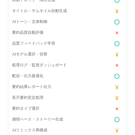
タイトル・サムネイル自動生成
AIトーン・文体制御
要約品質自動評価
品質フィードバック学習
AIモデル選択・切替
処理ログ・監視ダッシュボード
配信・出力最適化
要約結果レポート出力
長尺要約安定処理
要約タイプ選択
感情ベース・ストーリー生成
AIリミックス再構成