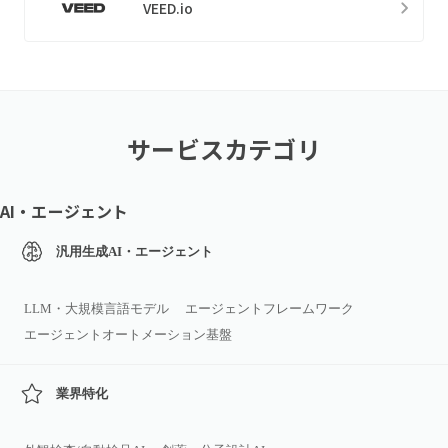
VEED.io
サービスカテゴリ
AI・エージェント
汎用生成AI・エージェント
LLM・大規模言語モデル
エージェントフレームワーク
エージェントオートメーション基盤
業界特化