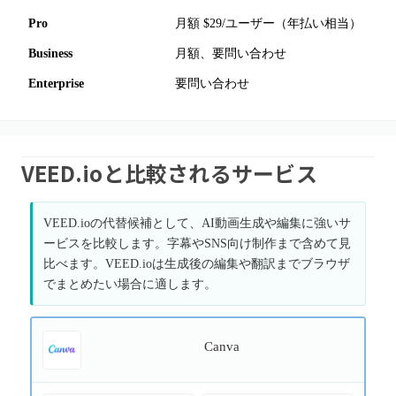
Pro
月額 $29/ユーザー（年払い相当）
Business
月額、要問い合わせ
Enterprise
要問い合わせ
VEED.ioと比較されるサービス
VEED.ioの代替候補として、AI動画生成や編集に強いサ
ービスを比較します。字幕やSNS向け制作まで含めて見
比べます。VEED.ioは生成後の編集や翻訳までブラウザ
でまとめたい場合に適します。
Canva