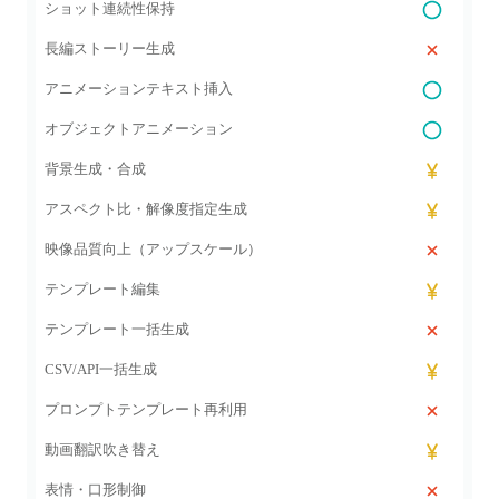
ショット連続性保持
長編ストーリー生成
アニメーションテキスト挿入
オブジェクトアニメーション
背景生成・合成
アスペクト比・解像度指定生成
映像品質向上（アップスケール）
テンプレート編集
テンプレート一括生成
CSV/API一括生成
プロンプトテンプレート再利用
動画翻訳吹き替え
表情・口形制御