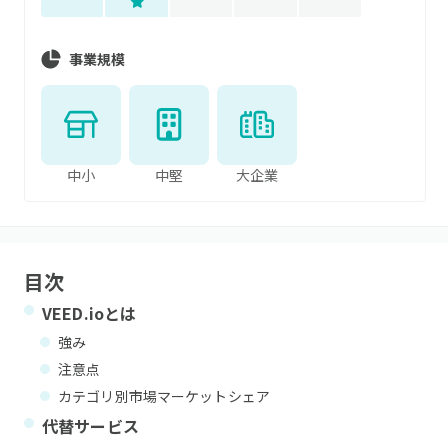
事業規模
中小
中堅
大企業
目次
VEED.io
とは
強み
注意点
カテゴリ別市場マーケットシェア
代替サービス