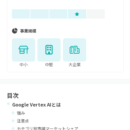
事業規模
中小
中堅
大企業
目次
Google Vertex AI
とは
強み
注意点
カテゴリ別市場マーケットシェア