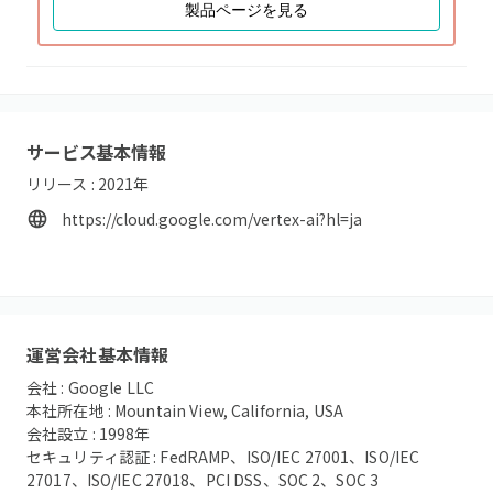
製品ページを見る
サービス基本情報
リリース :
2021
年
https://cloud.google.com/vertex-ai?hl=ja
運営会社基本情報
会社 :
Google LLC
本社所在地 :
Mountain View, California, USA
会社設立 :
1998
年
セキュリティ認証 :
FedRAMP、ISO/IEC 27001、ISO/IEC
27017、ISO/IEC 27018、PCI DSS、SOC 2、SOC 3