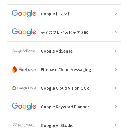
Googleトレンド
ディスプレイ＆ビデオ 360
Google AdSense
Firebase Cloud Messaging
Google Cloud Vision OCR
Google Keyword Planner
Google AI Studio