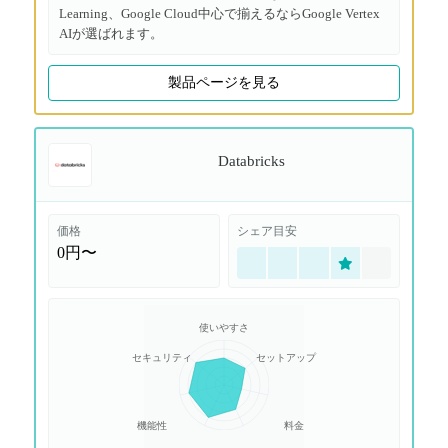
Learning、Google Cloud中心で揃えるならGoogle Vertex
AIが選ばれます。
製品ページを見る
Databricks
価格
シェア目安
0円〜
使いやすさ
セキュリティ
セットアップ
機能性
料金