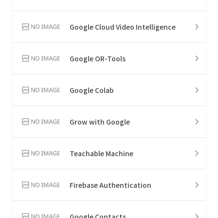
Google Cloud Video Intelligence
Google OR-Tools
Google Colab
Grow with Google
Teachable Machine
Firebase Authentication
Google Contacts