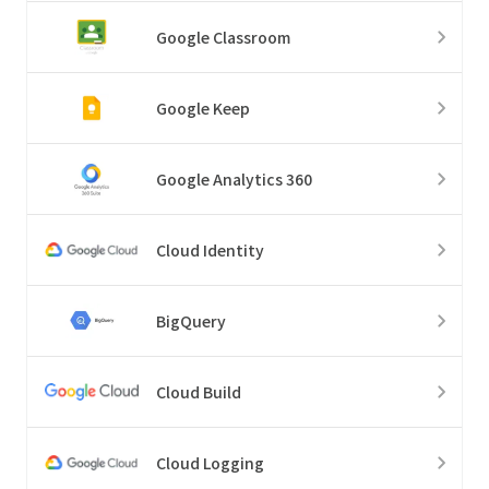
Google Classroom
Google Keep
Google Analytics 360
Cloud Identity
BigQuery
Cloud Build
Cloud Logging