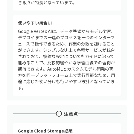
きる点が特長となっています。
使いやすい統合UI
Google Vertex AIは、データ準備からモデル学習、
デプロイまでの一連のプロセスを一つのインターフ
ェースで操作できるため、作業の分散を避けること
ができます。シンプルなUI上で各種サービスが統合
されており、複雑な設定についてもガイドに沿って
進めることで、比較的緩やかな学習曲線での習得が
期待できます。AutoMLとカスタムモデル開発の両
方を同一プラットフォーム上で実行可能なため、用
途に応じた使い分けも行いやすい設計となっていま
す。
注意点
Google Cloud Storage必須