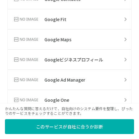
Google Fit
Google Maps
Googleビジネスプロフィール
Google Ad Manager
Google One
かんたんな質問に答えるだけで、自社向けのシステム要件を整理し、ぴった
りのサービスをチェックすることができます。
Google 日本語入力
このサービスが自社に合うか診断