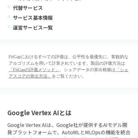
代替サービス
サービス基本情報
運営サービス一覧
FitGapにおけるすべての評価は、公平性を最優先に、客観的な
アルゴリズムを用いて計算されています。製品の評価方法は
「FitGapの評価メソッド」
、シェアデータの算出根拠は
「シェ
アスコアの算出方法」
をご覧ください。
Google Vertex AI
とは
Google Vertex AIは、Google社が提供するAIモデル開
発プラットフォームで、AutoMLとMLOpsの機能を統合