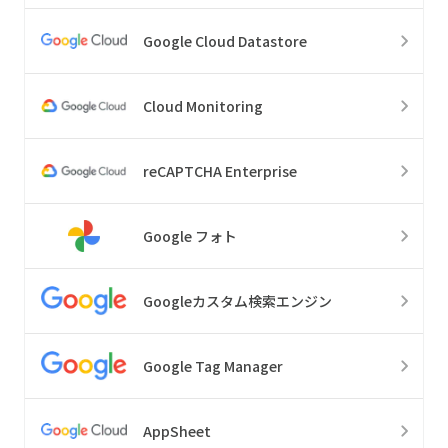
Google Cloud Datastore
Cloud Monitoring
reCAPTCHA Enterprise
Google フォト
Googleカスタム検索エンジン
Google Tag Manager
AppSheet