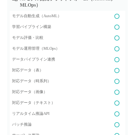
MLOps）
モデル自動生成（AutoML）
学習パイプライン構築
モデル評価・比較
モデル運用管理（MLOps）
データパイプライン連携
対応データ（表）
対応データ（時系列）
対応データ（画像）
対応データ（テキスト）
リアルタイム推論API
バッチ推論