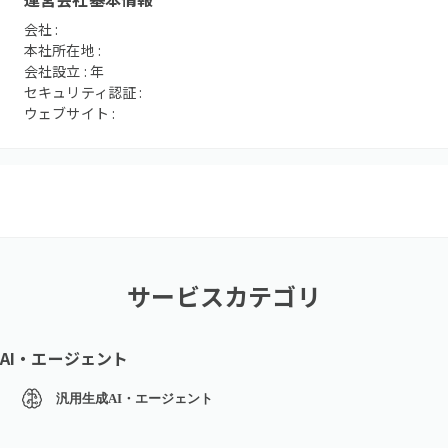
会社 :
本社所在地 :
会社設立 :
年
セキュリティ認証 :
ウェブサイト :
サービスカテゴリ
AI・エージェント
汎用生成AI・エージェント