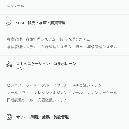
MAツール
SCM・販売・在庫・購買管理
在庫管理・倉庫管理システム
販売管理システム
POS
購買管理システム
生産管理システム
与信管理システム
コミュニケーション・コラボレーシ
ョン
ビジネスチャット
グループウェア
Web会議システム
メールソフト
ナレッジマネジメントツール
カレンダーツール
日程調整ツール
安否確認システム
オフィス環境・総務・施設管理