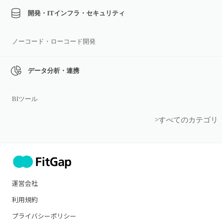
開発・ITインフラ・セキュリティ
ノーコード・ローコード開発
データ分析・連携
BIツール
>すべてのカテゴリ
運営会社
利用規約
プライバシーポリシー