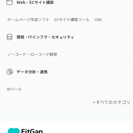
Web／ECサイト構築
ホームページ作成ソフト
ECサイト構築ツール
CMS
開発・ITインフラ・セキュリティ
ノーコード・ローコード開発
データ分析・連携
BIツール
>すべてのカテゴリ