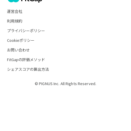
運営会社
利用規約
プライバシーポリシー
Cookieポリシー
お問い合わせ
FitGapの評価メソッド
シェアスコアの算出方法
© PIGNUS Inc. All Rights Reserved.