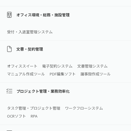
オフィス環境・総務・施設管理
受付・入退室管理システム
文書・契約管理
オフィススイート
電子契約システム
文書管理システム
マニュアル作成ツール
PDF編集ソフト
議事録作成ツール
プロジェクト管理・業務効率化
タスク管理・プロジェクト管理
ワークフローシステム
OCRソフト
RPA