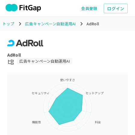
ログイン
会員登録
トップ
広告キャンペーン自動運用AI
AdRoll
AdRoll
広告キャンペーン自動運用AI
使いやすさ
セキュリティ
セットアップ
機能性
料金