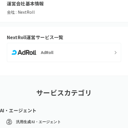
運営会社基本情報
会社 :
NextRoll
NextRoll
運営サービス一覧
AdRoll
サービスカテゴリ
AI・エージェント
汎用生成AI・エージェント