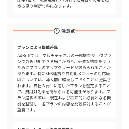
める際の判断材料になります。
注意点
プランによる機能差異
AdRollでは、マルチチャネルの一部機能が上位プラ
ンでのみ利用できる場合があり、必要な機能を使う
ためにプランのアップグレードが求められることが
あります。特にSNS連携や自動化メニューの対応範
囲については、導入前に確認しておくことが推奨さ
れます。自社の要件に適したプランを選定すること
で、費用対効果を高められる可能性があります。プ
ラン選択の際は、現在および将来的に必要となる機
能を整理し、各プランの内容を比較検討することが
重要です。