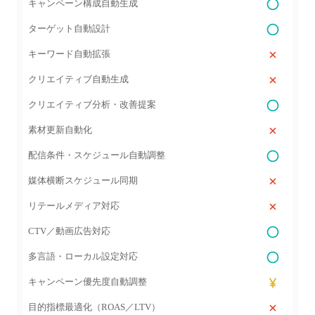
キャンペーン構成自動生成
ターゲット自動設計
キーワード自動拡張
クリエイティブ自動生成
クリエイティブ分析・改善提案
素材更新自動化
配信条件・スケジュール自動調整
媒体横断スケジュール同期
リテールメディア対応
CTV／動画広告対応
多言語・ローカル設定対応
キャンペーン優先度自動調整
目的指標最適化（ROAS／LTV）