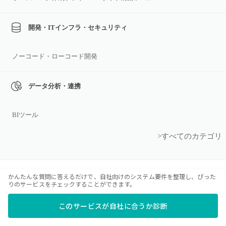
開発・ITインフラ・セキュリティ
ノーコード・ローコード開発
データ分析・連携
BIツール
>すべてのカテゴリ
かんたんな質問に答えるだけで、自社向けのシステム要件を整理し、ぴった
りのサービスをチェックすることができます。
運営会社
このサービスが自社に合うか診断
利用規約