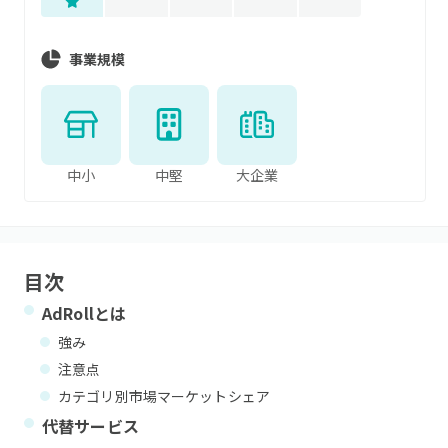
事業規模
中小
中堅
大企業
目次
AdRoll
とは
強み
注意点
カテゴリ別市場マーケットシェア
代替サービス