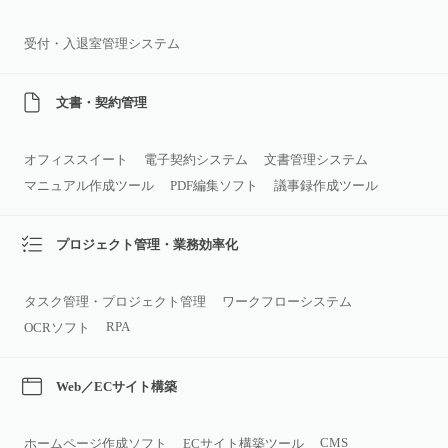
受付・入退室管理システム
文書・契約管理
オフィススイート
電子契約システム
文書管理システム
マニュアル作成ツール
PDF編集ソフト
議事録作成ツール
プロジェクト管理・業務効率化
タスク管理・プロジェクト管理
ワークフローシステム
RPA
OCRソフト
Web／ECサイト構築
CMS
ホームページ作成ソフト
ECサイト構築ツール