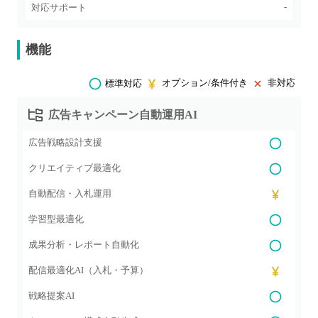
-
対応サポート
機能
オプション/条件付き
非対応
標準対応
広告キャンペーン自動運用AI
広告戦略設計支援
クリエイティブ最適化
自動配信・入札運用
学習型最適化
成果分析・レポート自動化
配信最適化AI（入札・予算）
戦略提案AI