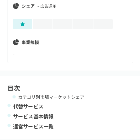
シェア
~
広告運用
事業規模
-
目次
カテゴリ別市場マーケットシェア
代替サービス
サービス基本情報
運営サービス一覧