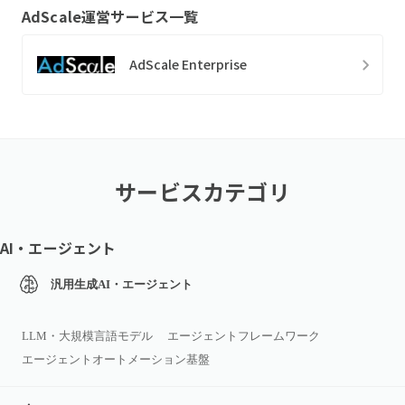
AdScale
運営サービス一覧
AdScale Enterprise
サービスカテゴリ
AI・エージェント
汎用生成AI・エージェント
LLM・大規模言語モデル
エージェントフレームワーク
エージェントオートメーション基盤