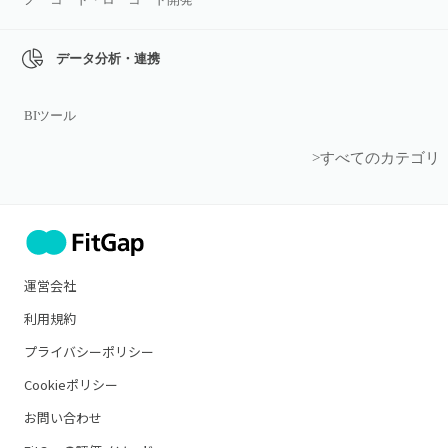
データ分析・連携
BIツール
>すべてのカテゴリ
運営会社
利用規約
プライバシーポリシー
Cookieポリシー
お問い合わせ