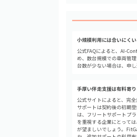
小規模利用には合いにくい
公式FAQによると、AI-
め、数台規模での車両管理
台数が少ない場合は、申し
手厚い伴走支援は有料寄り
公式サイトによると、完全
サポートは契約後の初期登
は、フリートサポートプラ
を重視する企業にとっては
が望ましいでしょう。Fit
か、追加サポートの利用有