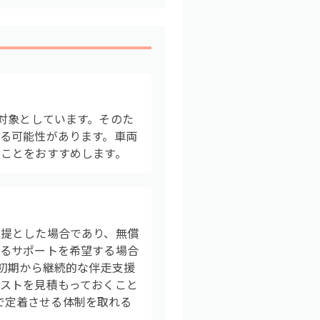
業を対象としています。そのた
る可能性があります。車両
ことをおすすめします。
前提とした場合であり、無償
よるサポートを希望する場合
入初期から継続的な伴走支援
ストを見積もっておくこと
けで定着させる体制を取れる