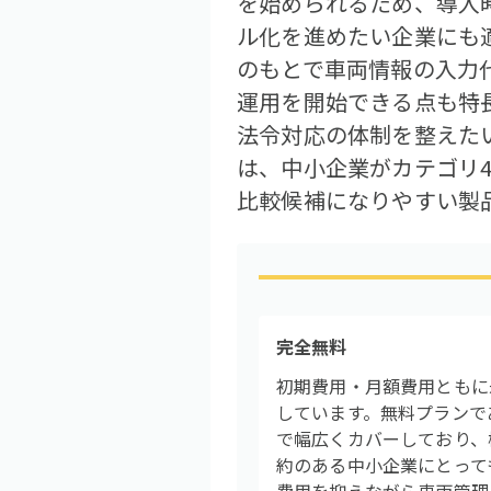
を始められるため、導入
ル化を進めたい企業にも
のもとで車両情報の入力
運用を開始できる点も特
法令対応の体制を整えたい
は、中小企業がカテゴリ
比較候補になりやすい製
完全無料
初期費用・月額費用ともに
しています。無料プランで
で幅広くカバーしており、
約のある中小企業にとっても