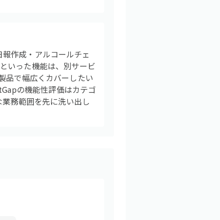
・日報作成・アルコールチェ
検といった機能は、別サービ
つの製品で幅広くカバーしたい
Gapの機能性評価はカテゴ
な業務範囲を先に洗い出し