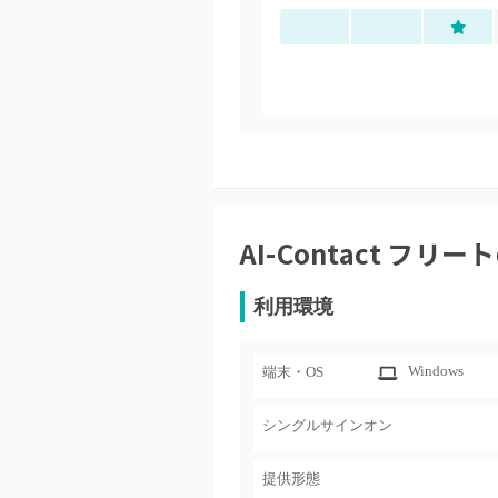
AI-Contact フリート
利用環境
Windows
端末・OS
シングルサインオン
提供形態