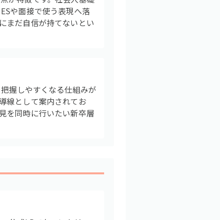
ESや面接で使う表現へ落
にまだ自信が持てないとい
物像を把握しやすくなる仕組みが
導線として案内されてお
見を同時に行いたい新卒層