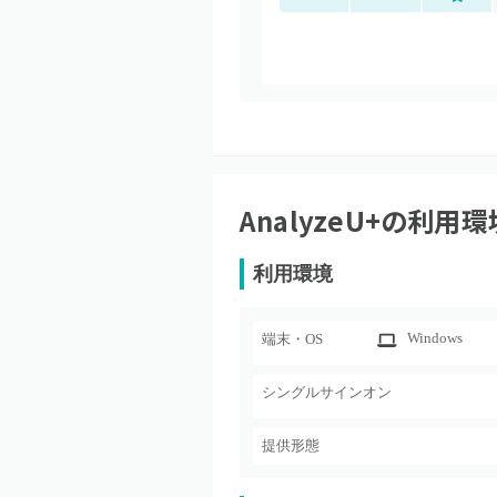
AnalyzeU+
の利用環
利用環境
Windows
端末・OS
シングルサインオン
提供形態