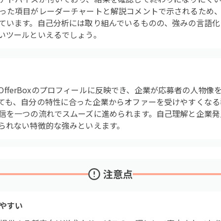
った項目がレーダーチャートと解説コメントで示されるため、
ています。自己分析には取り組んでいるものの、強みの言語化
いツールといえるでしょう。
結果はOfferBoxのプロフィールに反映でき、企業が応募者の人
ても、自分の特性に合った企業からオファーを受けやすくなる
信を一つの流れでスムーズに進められます。自己理解と企業発
られない特徴的な強みといえます。
注意点
やすい