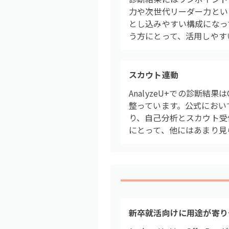
力や次世代リーダー力とい
とし込みやすい構成になっ
う方にとって、活用しやす
スカウト連動
AnalyzeU+での診断
整っています。公式におい
り、自己分析とスカウト受
にとって、他にはあまり見
新卒就活向けに用途が寄り