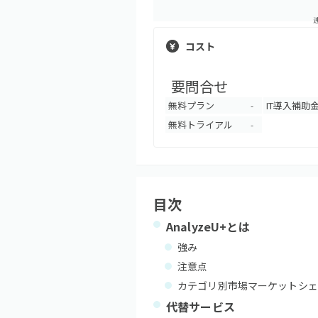
コスト
要問合せ
無料プラン
IT導入補助
-
無料トライアル
-
目次
AnalyzeU+
とは
強み
注意点
カテゴリ別市場マーケットシェ
代替サービス