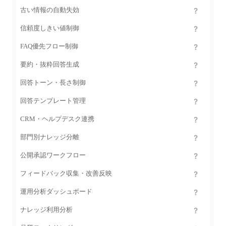
古い情報の自動失効
信頼度しきい値制御
FAQ優先フロー制御
要約・抜粋回答生成
回答トーン・長さ制御
回答テンプレート管理
CRM・ヘルプデスク連携
部門別ナレッジ分離
公開承認ワークフロー
フィードバック収集・改善反映
運用分析ダッシュボード
ナレッジ利用分析