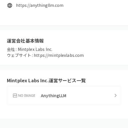
https://anythingllm.com
運営会社基本情報
会社 :
Mintplex Labs Inc.
ウェブサイト :
https://mintplexlabs.com
Mintplex Labs Inc.
運営サービス一覧
AnythingLLM