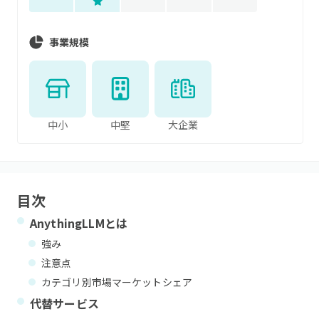
事業規模
中小
中堅
大企業
目次
AnythingLLM
とは
強み
注意点
カテゴリ別市場マーケットシェア
代替サービス