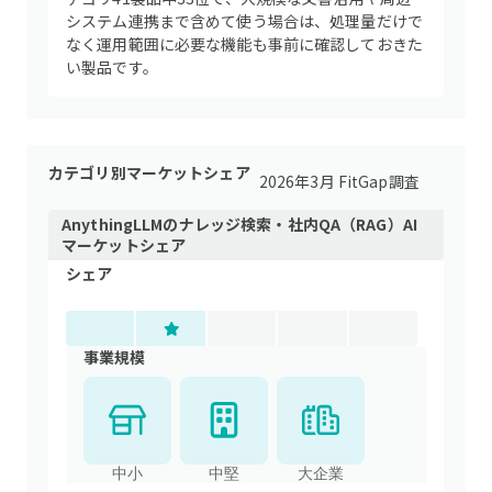
システム連携まで含めて使う場合は、処理量だけで
なく運用範囲に必要な機能も事前に確認しておきた
い製品です。
カテゴリ別マーケットシェア
2026年3月 FitGap調査
AnythingLLM
の
ナレッジ検索・社内QA（RAG）AI
マーケットシェア
シェア
事業規模
中小
中堅
大企業