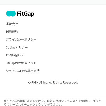
運営会社
利用規約
プライバシーポリシー
Cookieポリシー
お問い合わせ
FitGapの評価メソッド
シェアスコアの算出方法
© PIGNUS Inc. All Rights Reserved.
かんたんな質問に答えるだけで、自社向けのシステム要件を整理し、ぴった
りのサービスをチェックすることができます。