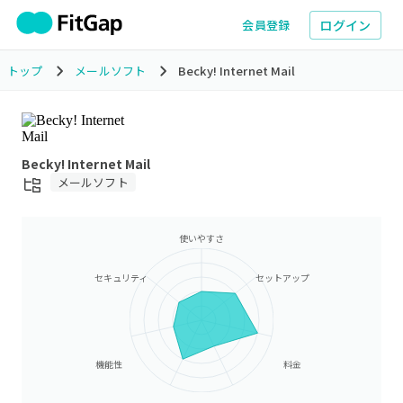
ログイン
会員登録
トップ
メールソフト
Becky! Internet Mail
Becky! Internet Mail
メールソフト
使いやすさ
セキュリティ
セットアップ
機能性
料金