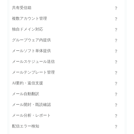
共有受信箱
複数アカウント管理
独自ドメイン対応
グループウェア内提供
メールソフト単体提供
メールスケジュール送信
メールテンプレート管理
AI要約・返信支援
メール自動翻訳
メール開封・既読確認
メール分析・レポート
配信エラー検知