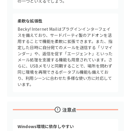
の一つといえるでしょう。
柔軟な拡張性
Becky! Internet Mailはプラグインインターフェイ
スを備えており、サードパーティ製のアドオンを活
用することで機能を柔軟に拡張できます。また、指
定した日時に自分宛てのメールを送信する「リマイ
ンダー」や、返信を促す「エージェント」といった
メール処理を支援する機能も用意されています。さ
らに、USBメモリと同期することで、場所を問わず
同じ環境を再現できるポータブル機能も備えてお
り、利用シーンに合わせた多様な使い方に対応して
います。
注意点
Windows環境に依存しやすい