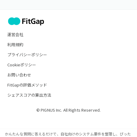
運営会社
利用規約
プライバシーポリシー
Cookieポリシー
お問い合わせ
FitGapの評価メソッド
シェアスコアの算出方法
© PIGNUS Inc. All Rights Reserved.
かんたんな質問に答えるだけで、自社向けのシステム要件を整理し、ぴった