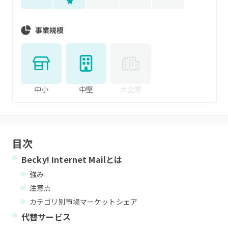
事業規模
中小
中堅
大企業
目次
Becky! Internet Mail
とは
強み
注意点
カテゴリ別市場マーケットシェア
代替サービス