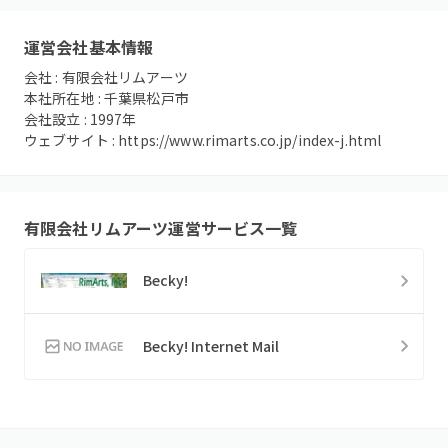
運営会社基本情報
会社 :
有限会社リムアーツ
本社所在地 :
千葉県松戸市
会社設立 :
1997
年
ウェブサイト :
https://www.rimarts.co.jp/index-j.html
有限会社リムアーツ
運営サービス一覧
Becky!
Becky! Internet Mail