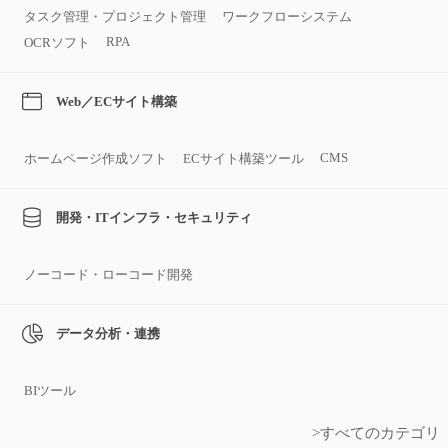
タスク管理・プロジェクト管理
ワークフローシステム
RPA
OCRソフト
Web／ECサイト構築
CMS
ホームページ作成ソフト
ECサイト構築ツール
開発・ITインフラ・セキュリティ
ノーコード・ローコード開発
データ分析・連携
BIツール
>すべてのカテゴリ