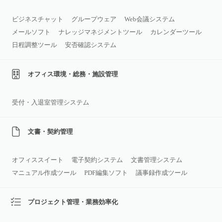
ビジネスチャット
グループウェア
Web会議システム
メールソフト
ナレッジマネジメントツール
カレンダーツール
日程調整ツール
安否確認システム
オフィス環境・総務・施設管理
受付・入退室管理システム
文書・契約管理
オフィススイート
電子契約システム
文書管理システム
マニュアル作成ツール
PDF編集ソフト
議事録作成ツール
プロジェクト管理・業務効率化