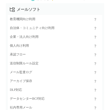
メールソフト
教育機関向け利用
自治体・コミュニティ向け利用
企業・法人向け利用
個人向け利用
承認フロー
送信制限ルール設定
メール監査ログ
アーカイブ保存
DLP対応
データセンターBCP対応
社内専用メール