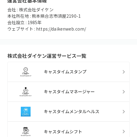
運営会社基本情報
会社 :
株式会社ダイケン
本社所在地 :
熊本県合志市須屋2190-1
会社設立 :
1985
年
ウェブサイト :
https://daikenweb.com/
株式会社ダイケン
運営サービス一覧
キャスタイムスタンプ
キャスタイムマネージャー
キャスタイムメンタルヘルス
キャスタイムシフト