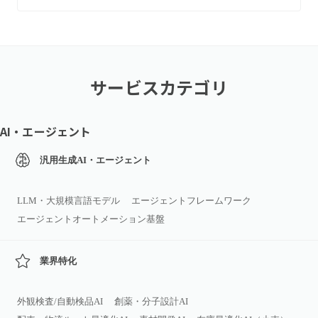
サービスカテゴリ
AI・エージェント
汎用生成AI・エージェント
LLM・大規模言語モデル
エージェントフレームワーク
エージェントオートメーション基盤
業界特化
外観検査/自動検品AI
創薬・分子設計AI