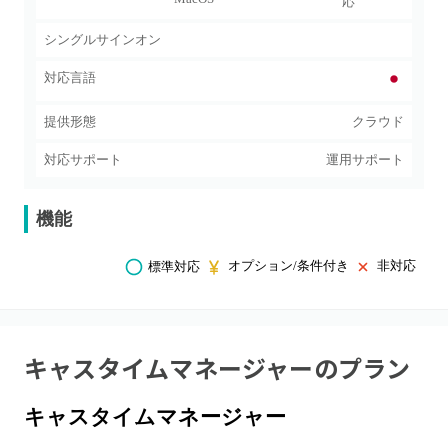
応
シングルサインオン
対応言語
提供形態
クラウド
対応サポート
運用サポート
機能
オプション/条件付き
非対応
標準対応
キャスタイムマネージャー
のプラン
キャスタイムマネージャー