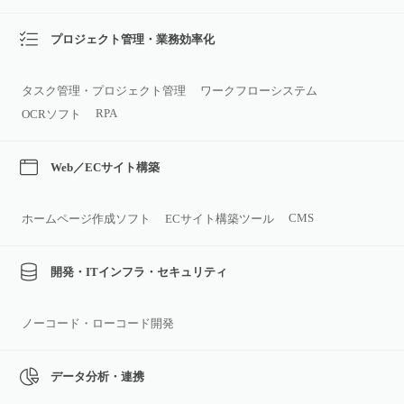
プロジェクト管理・業務効率化
タスク管理・プロジェクト管理
ワークフローシステム
RPA
OCRソフト
Web／ECサイト構築
CMS
ホームページ作成ソフト
ECサイト構築ツール
開発・ITインフラ・セキュリティ
ノーコード・ローコード開発
データ分析・連携