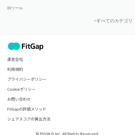
BIツール
>すべてのカテゴリ
運営会社
利用規約
プライバシーポリシー
Cookieポリシー
お問い合わせ
FitGapの評価メソッド
シェアスコアの算出方法
© PIGNUS Inc. All Rights Reserved.