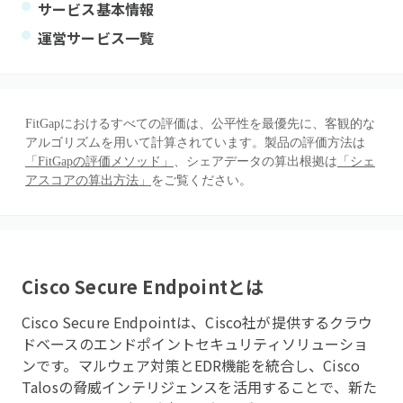
サービス基本情報
運営サービス一覧
FitGapにおけるすべての評価は、公平性を最優先に、客観的な
アルゴリズムを用いて計算されています。製品の評価方法は
「FitGapの評価メソッド」
、シェアデータの算出根拠は
「シェ
アスコアの算出方法」
をご覧ください。
Cisco Secure Endpoint
とは
Cisco Secure Endpointは、Cisco社が提供するクラウ
ドベースのエンドポイントセキュリティソリューショ
ンです。マルウェア対策とEDR機能を統合し、Cisco
Talosの脅威インテリジェンスを活用することで、新た