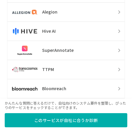
Alegion
Hive AI
SuperAnnotate
TTPM
Bloomreach
かんたんな質問に答えるだけで、自社向けのシステム要件を整理し、ぴった
Notion AI
りのサービスをチェックすることができます。
このサービスが自社に合うか診断
Foto