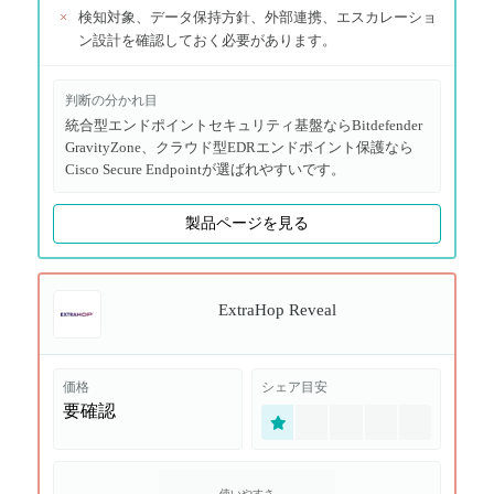
×
検知対象、データ保持方針、外部連携、エスカレーショ
ン設計を確認しておく必要があります。
判断の分かれ目
統合型エンドポイントセキュリティ基盤ならBitdefender
GravityZone、クラウド型EDRエンドポイント保護なら
Cisco Secure Endpointが選ばれやすいです。
製品ページを見る
ExtraHop Reveal
価格
シェア目安
要確認
使いやすさ