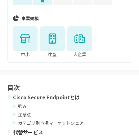
事業規模
中小
中堅
大企業
目次
Cisco Secure Endpoint
とは
強み
注意点
カテゴリ別市場マーケットシェア
代替サービス