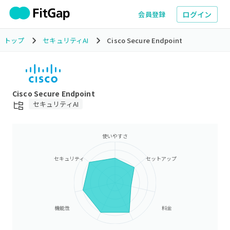
ログイン
会員登録
トップ
セキュリティAI
Cisco Secure Endpoint
Cisco Secure Endpoint
セキュリティAI
使いやすさ
セキュリティ
セットアップ
機能性
料金