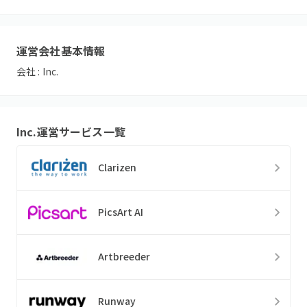
運営会社基本情報
会社 :
Inc.
Inc.
運営サービス一覧
Clarizen
PicsArt AI
Artbreeder
Runway