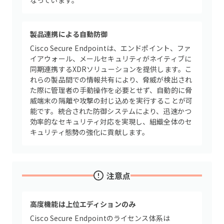
なっています。
製品連携による自動防御
Cisco Secure Endpointは、エンドポイント、ファ
イアウォール、メールセキュリティがネイティブに
同期連携するXDRソリューションを提供します。こ
れらの製品間での情報共有により、脅威が検出され
た際に管理者の手動操作を必要とせず、自動的に脅
威端末の隔離や攻撃の封じ込めを実行することが可
能です。統合された防御システムにより、迅速かつ
効率的なセキュリティ対応を実現し、組織全体のセ
キュリティ態勢の強化に貢献します。
注意点
高度機能は上位エディションのみ
Cisco Secure Endpointのライセンス体系は