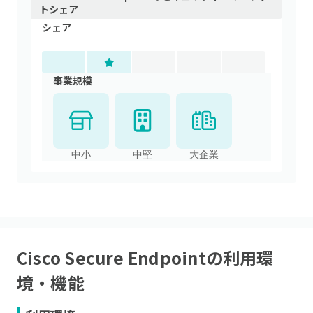
トシェア
シェア
事業規模
中小
中堅
大企業
Cisco Secure Endpoint
の利用環
境・機能