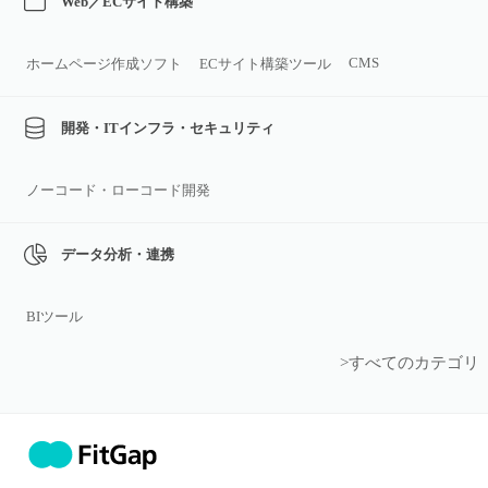
Web／ECサイト構築
CMS
ホームページ作成ソフト
ECサイト構築ツール
開発・ITインフラ・セキュリティ
ノーコード・ローコード開発
データ分析・連携
BIツール
>すべてのカテゴリ