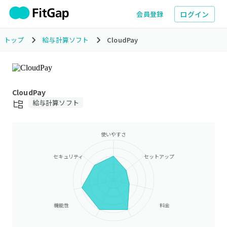
ログイン
会員登録
トップ
給与計算ソフト
CloudPay
CloudPay
給与計算ソフト
使いやすさ
セキュリティ
セットアップ
機能性
料金