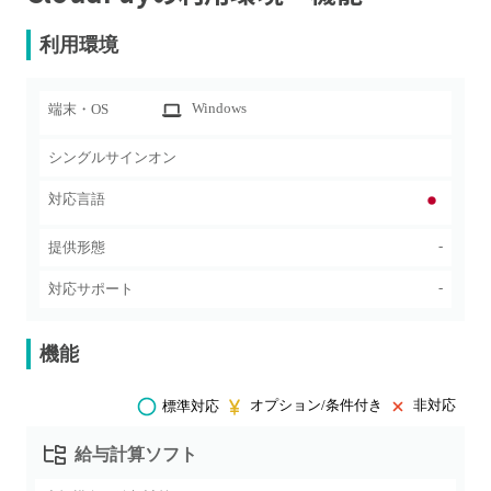
利用環境
Windows
端末・OS
シングルサインオン
対応言語
-
提供形態
-
対応サポート
機能
オプション/条件付き
非対応
標準対応
給与計算ソフト