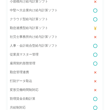
小規模向け給与計算ソフト
中堅〜大企業向け給与計算ソフト
クラウド型給与計算ソフト
勤怠連携型給与計算ソフト
社労士事務所向け給与計算ソフト
人事・会計統合型給与計算ソフト
従業員マスター管理
雇用契約形態管理
勤怠管理連携
打刻データ取込
変形労働時間制対応
割増賃金自動計算
月給制対応