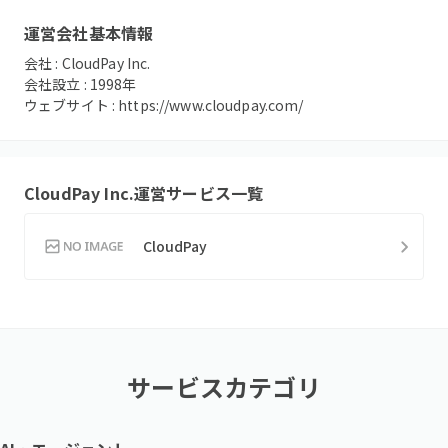
運営会社基本情報
会社 :
CloudPay Inc.
会社設立 :
1998
年
ウェブサイト :
https://www.cloudpay.com/
CloudPay Inc.
運営サービス一覧
CloudPay
サービスカテゴリ