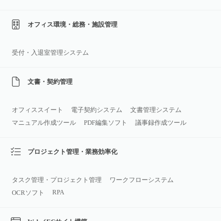
オフィス環境・総務・施設管理
受付・入退室管理システム
文書・契約管理
オフィススイート
電子契約システム
文書管理システム
マニュアル作成ツール
PDF編集ソフト
議事録作成ツール
プロジェクト管理・業務効率化
タスク管理・プロジェクト管理
ワークフローシステム
RPA
OCRソフト