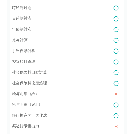
時給制対応
日給制対応
年俸制対応
賞与計算
手当自動計算
控除項目管理
社会保険料自動計算
社会保険料改定処理
給与明細（紙）
給与明細（Web）
銀行振込データ作成
振込指示書出力