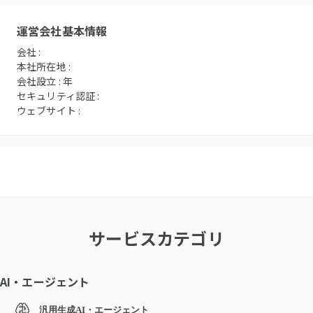
運営会社基本情報
会社 :
本社所在地 :
会社設立 :
年
セキュリティ認証 :
ウェブサイト :
サービスカテゴリ
AI・エージェント
汎用生成AI・エージェント