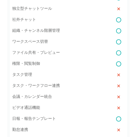
独立型チャットツール
社外チャット
組織・チャンネル階層管理
ワークスペース切替
ファイル共有・プレビュー
権限・閲覧制御
タスク管理
タスク・ワークフロー連携
会議・カレンダー統合
ビデオ通話機能
日報・報告テンプレート
勤怠連携