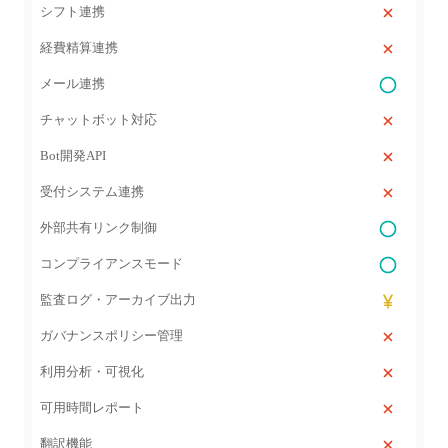
シフト連携
経費精算連携
メール連携
チャットボット対応
Bot開発API
受付システム連携
外部共有リンク制御
コンプライアンスモード
監査ログ・アーカイブ出力
ガバナンスポリシー管理
利用分析・可視化
可用時間レポート
翻訳機能