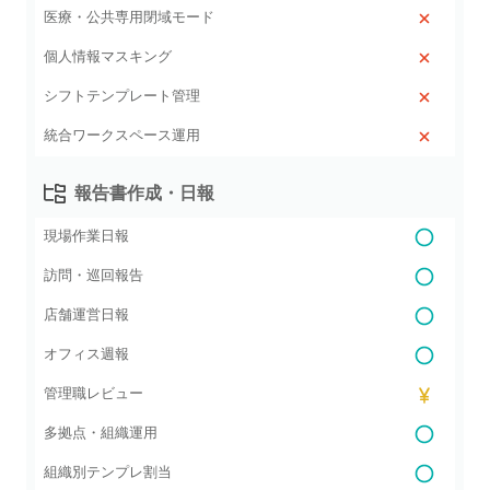
医療・公共専用閉域モード
個人情報マスキング
シフトテンプレート管理
統合ワークスペース運用
報告書作成・日報
現場作業日報
訪問・巡回報告
店舗運営日報
オフィス週報
管理職レビュー
多拠点・組織運用
組織別テンプレ割当