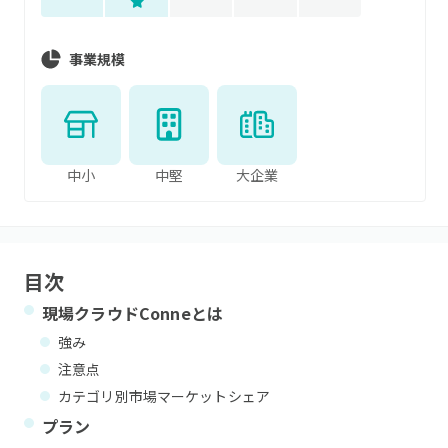
事業規模
中小
中堅
大企業
目次
現場クラウドConne
とは
強み
注意点
カテゴリ別市場マーケットシェア
プラン