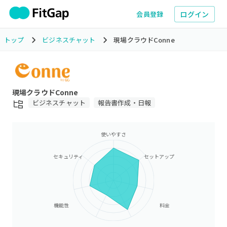
ログイン
会員登録
トップ
ビジネスチャット
現場クラウドConne
現場クラウドConne
ビジネスチャット
報告書作成・日報
使いやすさ
セキュリティ
セットアップ
機能性
料金