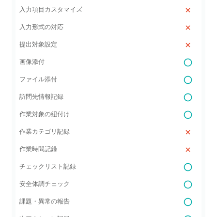
入力項目カスタマイズ
入力形式の対応
提出対象設定
画像添付
ファイル添付
訪問先情報記録
作業対象の紐付け
作業カテゴリ記録
作業時間記録
チェックリスト記録
安全体調チェック
課題・異常の報告