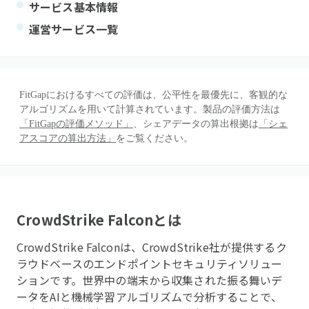
サービス基本情報
運営サービス一覧
FitGapにおけるすべての評価は、公平性を最優先に、客観的な
アルゴリズムを用いて計算されています。製品の評価方法は
「FitGapの評価メソッド」
、シェアデータの算出根拠は
「シェ
アスコアの算出方法」
をご覧ください。
CrowdStrike Falcon
とは
CrowdStrike Falconは、CrowdStrike社が提供するク
ラウドベースのエンドポイントセキュリティソリュー
ションです。世界中の端末から収集された振る舞いデ
ータをAIと機械学習アルゴリズムで分析することで、