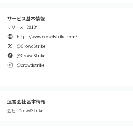
サービス基本情報
リリース :
2013
年
https://www.crowdstrike.com/
@CrowdStrike
@CrowdStrike
@crowdstrike
運営会社基本情報
会社 :
CrowdStrike