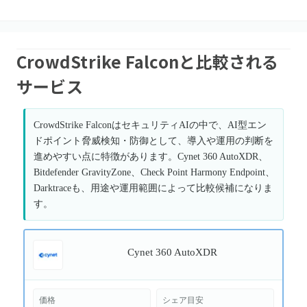
CrowdStrike Falconと比較される
サービス
CrowdStrike FalconはセキュリティAIの中で、AI型エン
ドポイント脅威検知・防御として、導入や運用の判断を
進めやすい点に特徴があります。Cynet 360 AutoXDR、
Bitdefender GravityZone、Check Point Harmony Endpoint、
Darktraceも、用途や運用範囲によって比較候補になりま
す。
Cynet 360 AutoXDR
価格
シェア目安