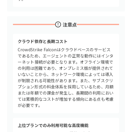
注意点
クラウド依存と長期コスト
CrowdStrike Falconはクラウドベースのサービス
であるため、エージェントの正常な動作にはインタ
ーネット接続が必要となります。オフライン環境で
の利用は困難であり、オンプレミス版が提供されて
いないことから、ネットワーク環境によっては導入
が制限される可能性があります。また、サブスクリ
プション形式の料金体系を採用しているため、月額
または年額での課金が発生し、長期間の利用におい
ては累積的なコストが増加する傾向にある点も考慮
が必要です。
上位プランでのみ利用可能な高度機能