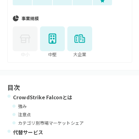
事業規模
中小
中堅
大企業
目次
CrowdStrike Falcon
とは
強み
注意点
カテゴリ別市場マーケットシェア
代替サービス