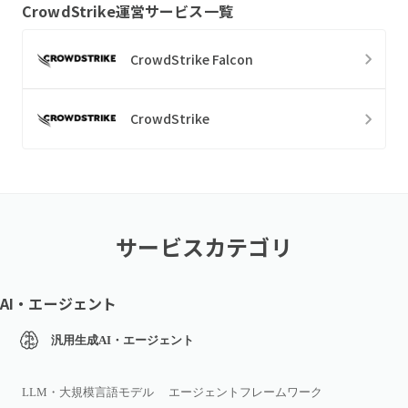
CrowdStrike
運営サービス一覧
CrowdStrike Falcon
CrowdStrike
サービスカテゴリ
AI・エージェント
汎用生成AI・エージェント
LLM・大規模言語モデル
エージェントフレームワーク