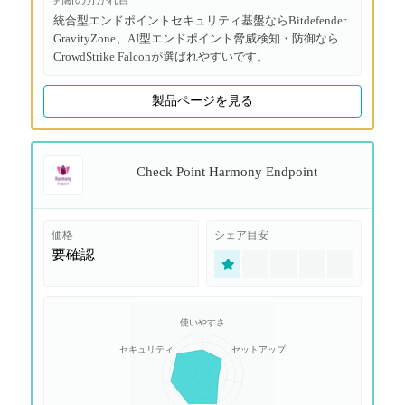
判断の分かれ目
統合型エンドポイントセキュリティ基盤ならBitdefender
GravityZone、AI型エンドポイント脅威検知・防御なら
CrowdStrike Falconが選ばれやすいです。
製品ページを見る
Check Point Harmony Endpoint
価格
シェア目安
要確認
使いやすさ
セキュリティ
セットアップ