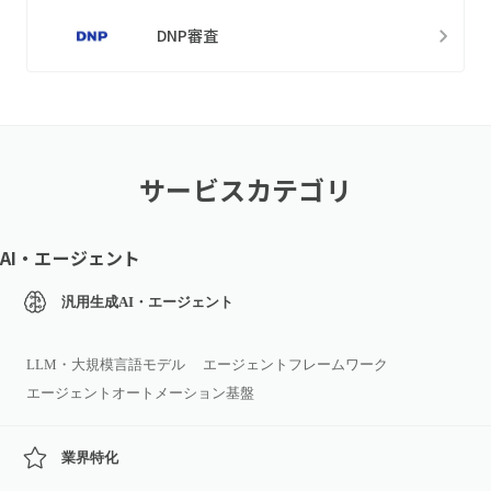
DNP審査
サービスカテゴリ
AI・エージェント
汎用生成AI・エージェント
LLM・大規模言語モデル
エージェントフレームワーク
エージェントオートメーション基盤
業界特化