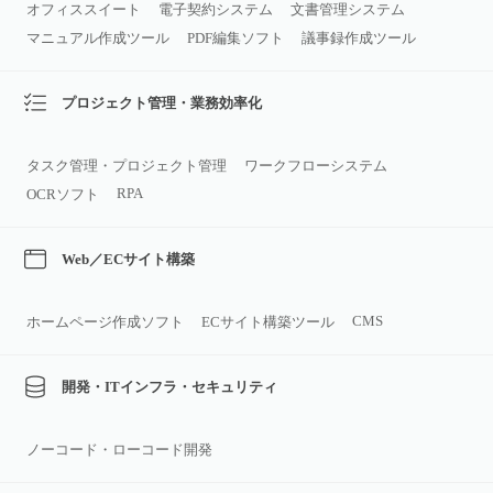
オフィススイート
電子契約システム
文書管理システム
マニュアル作成ツール
PDF編集ソフト
議事録作成ツール
プロジェクト管理・業務効率化
タスク管理・プロジェクト管理
ワークフローシステム
RPA
OCRソフト
Web／ECサイト構築
CMS
ホームページ作成ソフト
ECサイト構築ツール
開発・ITインフラ・セキュリティ
ノーコード・ローコード開発