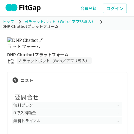
ログイン
会員登録
トップ
AIチャットボット（Web／アプリ導入）
DNP Chatbotプラットフォーム
DNP Chatbotプラットフォーム
AIチャットボット（Web／アプリ導入）
コスト
要問合せ
無料プラン
-
IT導入補助金
-
無料トライアル
-