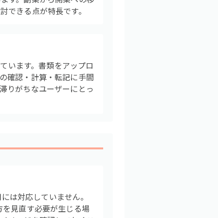
討できる点が特長です。
れています。書類をアップロ
の確認・計算・転記に手間
滞りがちなユーザーにとっ
利用には対応していません。
方を見直す必要が生じる場