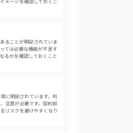
用イメージを確認しておくこ
があることが明記されていま
っては必要な機能が不足す
なるかを確認しておくこと
事項に明記されています。利
、注意が必要です。契約前
じるリスクを避けやすくなり