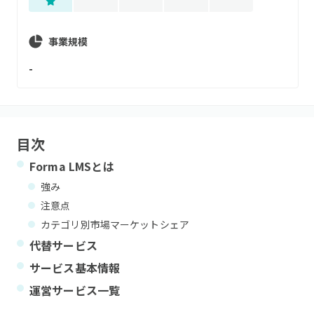
事業規模
-
目次
Forma LMS
とは
強み
注意点
カテゴリ別市場マーケットシェア
代替サービス
サービス基本情報
運営サービス一覧