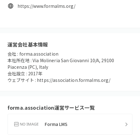
https://www.formalms.org/
運営会社基本情報
会社 :
forma.association
本社所在地 :
Via Molineria San Giovanni 10/A, 29100
Piacenza (PC), Italy
会社設立 :
2017
年
ウェブサイト :
https://association.formalms.org/
forma.association
運営サービス一覧
Forma LMS