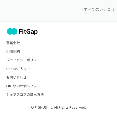
>すべてのカテゴリ
運営会社
利用規約
プライバシーポリシー
Cookieポリシー
お問い合わせ
FitGapの評価メソッド
シェアスコアの算出方法
© PIGNUS Inc. All Rights Reserved.