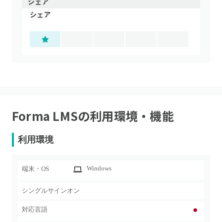
シェア
シェア
Forma LMS
の利用環境・機能
利用環境
Windows
端末・OS
シングルサインオン
対応言語