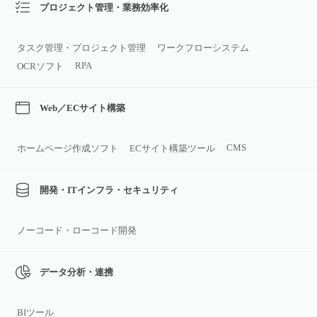
プロジェクト管理・業務効率化
タスク管理・プロジェクト管理
ワークフローシステム
RPA
OCRソフト
Web／ECサイト構築
CMS
ホームページ作成ソフト
ECサイト構築ツール
開発・ITインフラ・セキュリティ
ノーコード・ローコード開発
データ分析・連携
BIツール