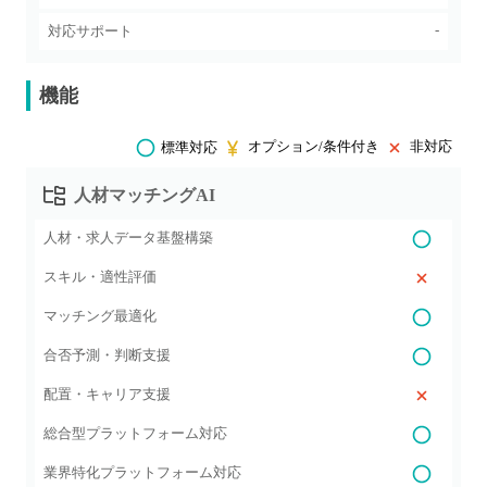
-
対応サポート
機能
オプション/条件付き
非対応
標準対応
人材マッチングAI
人材・求人データ基盤構築
スキル・適性評価
マッチング最適化
合否予測・判断支援
配置・キャリア支援
総合型プラットフォーム対応
業界特化プラットフォーム対応