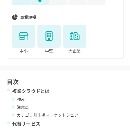
事業規模
中小
中堅
大企業
目次
複業クラウド
とは
強み
注意点
カテゴリ別市場マーケットシェア
代替サービス