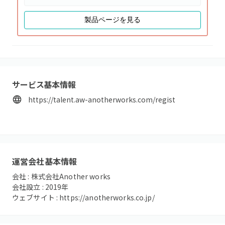
製品ページを見る
サービス基本情報
https://talent.aw-anotherworks.com/regist
運営会社基本情報
会社 :
株式会社Another works
会社設立 :
2019
年
ウェブサイト :
https://anotherworks.co.jp/