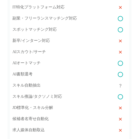
IT特化プラットフォーム対応
副業・フリーランスマッチング対応
スポットマッチング対応
新卒/インターン対応
AIスカウト/サーチ
AIオートマッチ
AI書類選考
スキル自動抽出
スキル推論/タクソノミ対応
JD標準化・スキル分解
候補者名寄せ自動化
求人媒体自動取込