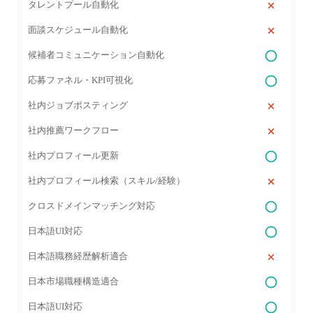
タレントプール自動化
面談スケジュール自動化
候補者コミュニケーション自動化
応募ファネル・KPI可視化
社内ジョブポスティング
社内推薦ワークフロー
社内プロフィール更新
社内プロフィール検索（スキル/経験）
クロスドメインマッチング対応
日本語UI対応
日本語職務経歴解析適合
日本市場職種構造適合
日本語UI対応