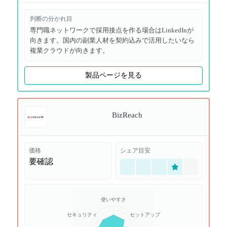
判断の分かれ目
専門職ネットワークで採用接点を作る場合はLinkedInが
向きます。国内の副業人材を契約込みで活用したいなら
複業クラウドが向きます。
製品ページを見る
BizReach
価格
シェア目安
要確認
使いやすさ
セキュリティ
セットアップ