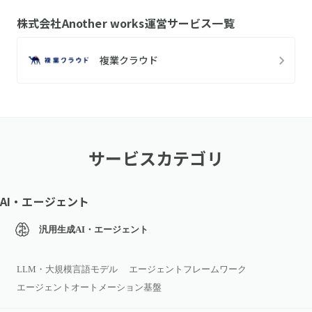
株式会社Another works
運営サービス一覧
複業クラウド
サービスカテゴリ
AI・エージェント
汎用生成AI・エージェント
LLM・大規模言語モデル
エージェントフレームワーク
エージェントオートメーション基盤