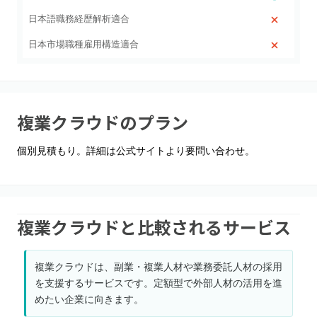
日本語職務経歴解析適合
日本市場職種雇用構造適合
複業クラウド
のプラン
個別見積もり。詳細は公式サイトより要問い合わせ。
複業クラウドと比較されるサービス
複業クラウドは、副業・複業人材や業務委託人材の採用
を支援するサービスです。定額型で外部人材の活用を進
めたい企業に向きます。