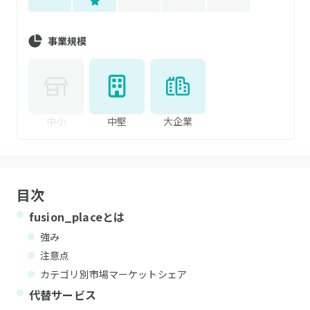
事業規模
中小
中堅
大企業
目次
fusion_place
とは
強み
注意点
カテゴリ別市場マーケットシェア
代替サービス