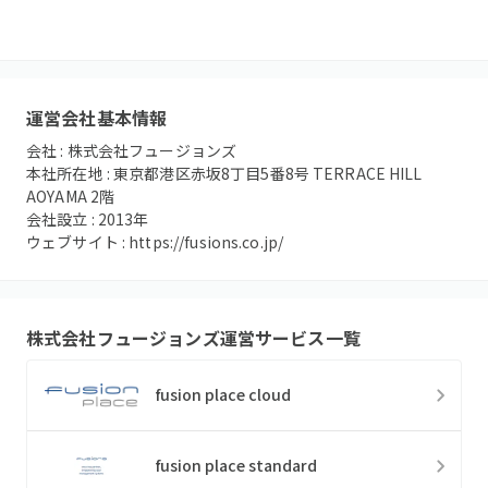
運営会社基本情報
会社 :
株式会社フュージョンズ
本社所在地 :
東京都港区赤坂8丁目5番8号 TERRACE HILL
AOYAMA 2階
会社設立 :
2013
年
ウェブサイト :
https://fusions.co.jp/
株式会社フュージョンズ
運営サービス一覧
fusion place cloud
fusion place standard