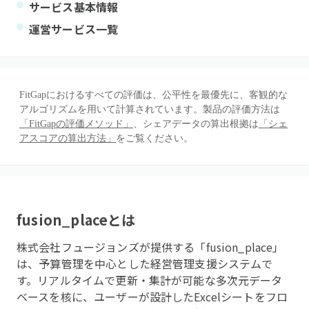
サービス基本情報
運営サービス一覧
FitGapにおけるすべての評価は、公平性を最優先に、客観的な
アルゴリズムを用いて計算されています。製品の評価方法は
「FitGapの評価メソッド」
、シェアデータの算出根拠は
「シェ
アスコアの算出方法」
をご覧ください。
fusion_place
とは
株式会社フュージョンズが提供する「fusion_place」
は、予算管理を中心とした経営管理支援システムで
す。リアルタイムで更新・集計が可能な多次元データ
ベースを核に、ユーザーが設計したExcelシートをフロ