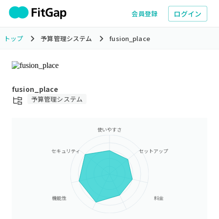
ログイン
会員登録
トップ
予算管理システム
fusion_place
fusion_place
予算管理システム
使いやすさ
セキュリティ
セットアップ
機能性
料金