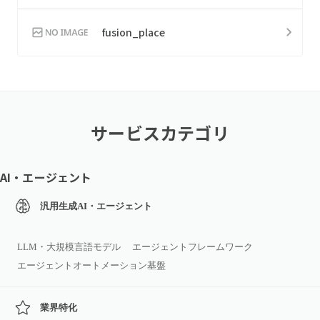
fusion_place
サービスカテゴリ
AI・エージェント
汎用生成AI・エージェント
LLM・大規模言語モデル
エージェントフレームワーク
エージェントオートメーション基盤
業界特化