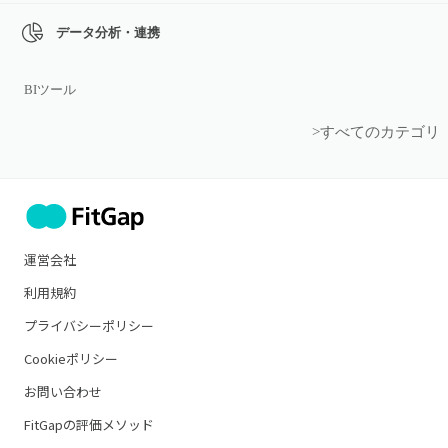
データ分析・連携
BIツール
>すべてのカテゴリ
運営会社
利用規約
プライバシーポリシー
Cookieポリシー
お問い合わせ
FitGapの評価メソッド