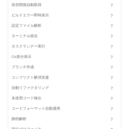
依存関係自動取得
ビルドエラー即時表示
設定ファイル解析
ターミナル統合
タスクランナー実行
Git差分表示
ブランチ作成
コンフリクト解消支援
自動リファクタリング
未使用コード検出
コードフォーマット自動適用
静的解析