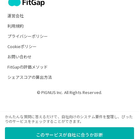
運営会社
利用規約
プライバシーポリシー
Cookieポリシー
お問い合わせ
FitGapの評価メソッド
シェアスコアの算出方法
© PIGNUS Inc. All Rights Reserved.
かんたんな質問に答えるだけで、自社向けのシステム要件を整理し、ぴった
りのサービスをチェックすることができます。
このサービスが自社に合うか診断