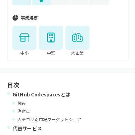
事業規模
中小
中堅
大企業
目次
GitHub Codespaces
とは
強み
注意点
カテゴリ別市場マーケットシェア
代替サービス