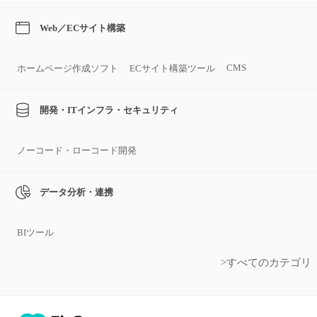
Web／ECサイト構築
CMS
ホームページ作成ソフト
ECサイト構築ツール
開発・ITインフラ・セキュリティ
ノーコード・ローコード開発
データ分析・連携
BIツール
>すべてのカテゴリ