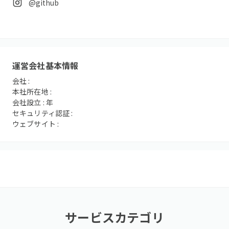
@github
運営会社基本情報
会社 :
本社所在地 :
会社設立 :
年
セキュリティ認証 :
ウェブサイト :
サービスカテゴリ