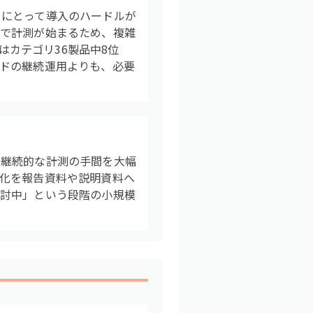
ーにとって導入のハードルが
けで計測が始まるため、複雑
はカテゴリ36製品中8位
ドの継続運用よりも、必要
る継続的な計測の手間を大幅
化を報告資料や説明資料へ
検討中」という段階の小規模