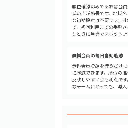
順位確認のみであれば会員
低い点が特長です。地域名
な初期設定は不要です。Fi
で、初回利用までの手軽さ
なときに単発でスポット計
無料会員の毎日自動追跡
無料会員登録を行うだけで
に軽減できます。順位の推
反映しやすい点も利点です
なチームにとっても、導入