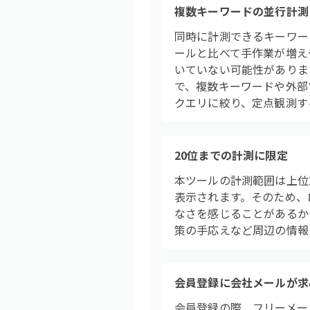
複数キーワードの並行計測
同時に計測できるキーワー
ールと比べて手作業が増え
いていない可能性があります
で、複数キーワードや外部
クエリに絞り、定点観測す
20位までの計測に限定
本ツールの計測範囲は上位2
表示されます。そのため、
なさを感じることがあるか
策の手応えなど周辺の情報
会員登録に会社メールが求
会員登録の際、フリーメー