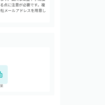
る点に注意が必要です。複
会社メールアドレスを用意し
業