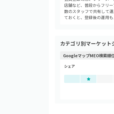
店舗など、普段からフリー
数のスタッフで共有して運
ておくと、登録後の運用も
カテゴリ別マーケット
GoogleマップMEO検索
シェア