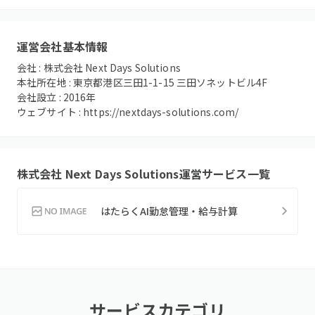
運営会社基本情報
会社 :
株式会社 Next Days Solutions
本社所在地 :
東京都港区三田1-1-15 三田ソネットビル4F
会社設立 :
2016
年
ウェブサイト :
https://nextdays-solutions.com/
株式会社 Next Days Solutions
運営サービス一覧
はたらくAI勤怠管理・給与計算
サービスカテゴリ