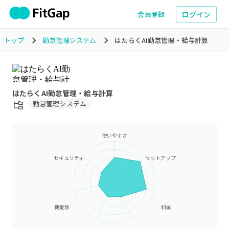
ログイン
会員登録
トップ
勤怠管理システム
はたらくAI勤怠管理・給与計算
はたらくAI勤怠管理・給与計算
勤怠管理システム
使いやすさ
セキュリティ
セットアップ
機能性
料金