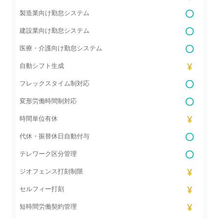
製造業向け勤怠システム
建設業向け勤怠システム
医療・介護向け勤怠システム
自動シフト生成
フレックスタイム制対応
変形労働時間制対応
時間単位有休
代休・振替休日自動付与
テレワーク区分管理
ジオフェンス打刻制限
セルフィー打刻
短時間労働契約管理