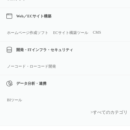
Web／ECサイト構築
CMS
ホームページ作成ソフト
ECサイト構築ツール
開発・ITインフラ・セキュリティ
ノーコード・ローコード開発
データ分析・連携
BIツール
>すべてのカテゴリ