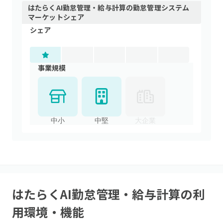
はたらくAI勤怠管理・給与計算
の
勤怠管理システム
マーケットシェア
シェア
事業規模
中小
中堅
大企業
はたらくAI勤怠管理・給与計算
の利
用環境・機能