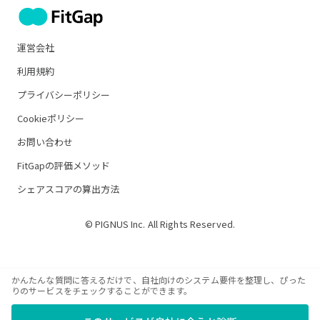
運営会社
利用規約
プライバシーポリシー
Cookieポリシー
お問い合わせ
FitGapの評価メソッド
シェアスコアの算出方法
© PIGNUS Inc. All Rights Reserved.
かんたんな質問に答えるだけで、自社向けのシステム要件を整理し、ぴった
りのサービスをチェックすることができます。