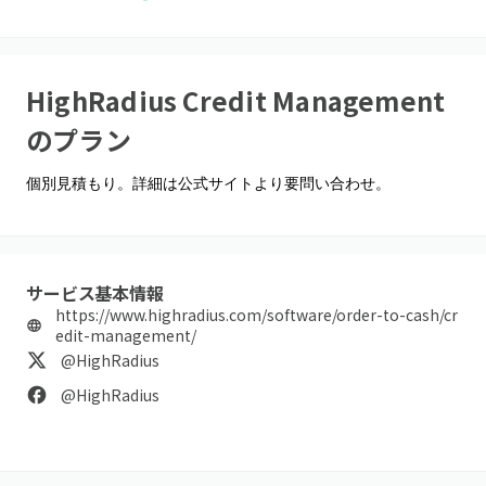
HighRadius Credit Management
のプラン
個別見積もり。詳細は公式サイトより要問い合わせ。
サービス基本情報
https://www.highradius.com/software/order-to-cash/cr
edit-management/
@HighRadius
@HighRadius