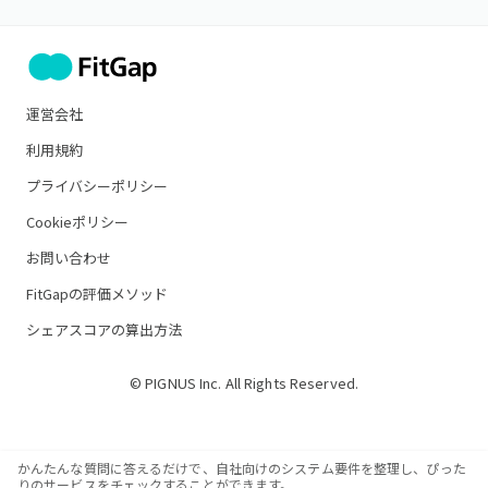
運営会社
利用規約
プライバシーポリシー
Cookieポリシー
お問い合わせ
FitGapの評価メソッド
シェアスコアの算出方法
© PIGNUS Inc. All Rights Reserved.
かんたんな質問に答えるだけで、自社向けのシステム要件を整理し、ぴった
りのサービスをチェックすることができます。