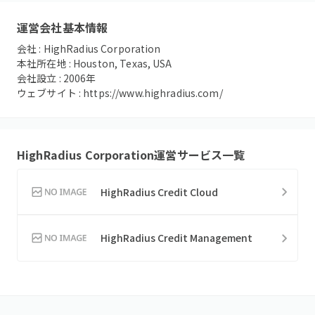
運営会社基本情報
会社 :
HighRadius Corporation
本社所在地 :
Houston, Texas, USA
会社設立 :
2006
年
ウェブサイト :
https://www.highradius.com/
HighRadius Corporation
運営サービス一覧
HighRadius Credit Cloud
HighRadius Credit Management