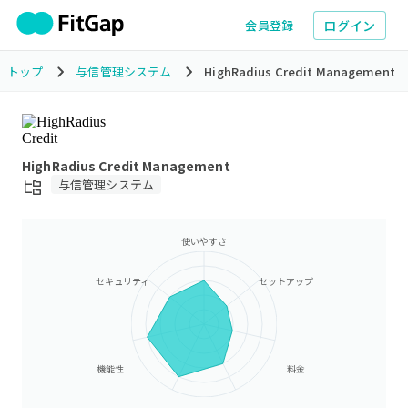
ログイン
会員登録
トップ
与信管理システム
HighRadius Credit Management
HighRadius Credit Management
与信管理システム
使いやすさ
セキュリティ
セットアップ
機能性
料金