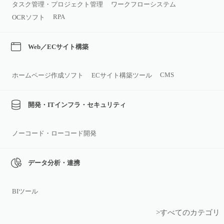
タスク管理・プロジェクト管理
ワークフローシステム
RPA
OCRソフト
Web／ECサイト構築
CMS
ホームページ作成ソフト
ECサイト構築ツール
開発・ITインフラ・セキュリティ
ノーコード・ローコード開発
データ分析・連携
BIツール
>すべてのカテゴリ