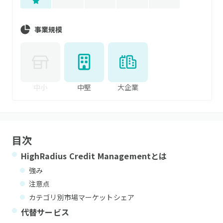
事業規模
中小
中堅
大企業
目次
HighRadius Credit Management
とは
強み
注意点
カテゴリ別市場マーケットシェア
代替サービス