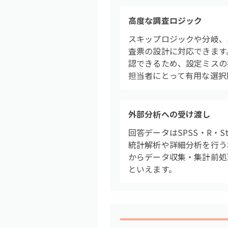
高度な調査ロジック
スキップロジックや分岐、
査票の設計に対応できます。Ex
認できるため、設定ミスの
担当者にとって有用な選択
外部分析への受け渡し
回答データはSPSS・R・S
統計解析や詳細分析を行う
からデータ収集・集計前処
といえます。