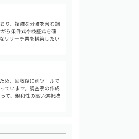
おり、複雑な分岐を含む調
俯瞰しながら条件式や検証式を確
なリサーチ票を構築したい
できるため、回収後に別ツールで
っています。調査票の作成
とって、親和性の高い選択肢