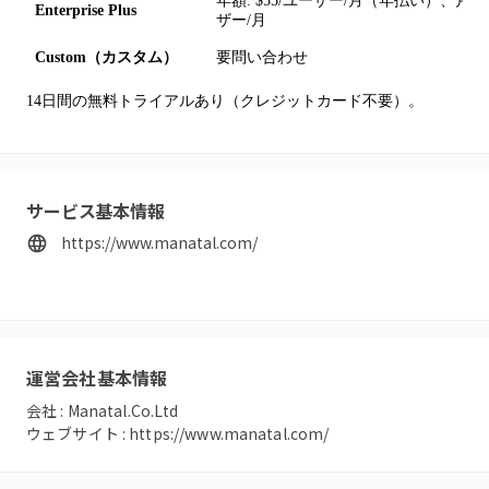
年額: $55/ユーザー/月（年払い）、月額: 
Enterprise Plus
ザー/月
Custom（カスタム）
要問い合わせ
14日間の無料トライアルあり（クレジットカード不要）。
サービス基本情報
https://www.manatal.com/
運営会社基本情報
会社 :
Manatal.Co.Ltd
ウェブサイト :
https://www.manatal.com/