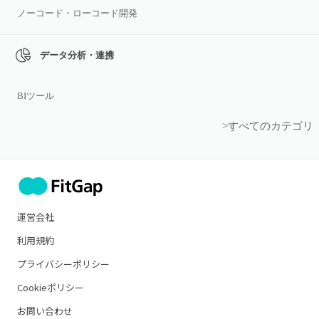
ノーコード・ローコード開発
データ分析・連携
BIツール
>すべてのカテゴリ
運営会社
利用規約
プライバシーポリシー
Cookieポリシー
お問い合わせ