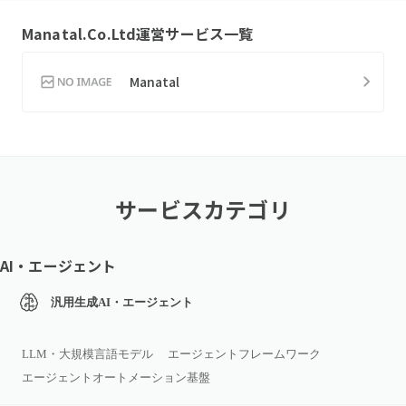
Manatal.Co.Ltd
運営サービス一覧
Manatal
サービスカテゴリ
AI・エージェント
汎用生成AI・エージェント
LLM・大規模言語モデル
エージェントフレームワーク
エージェントオートメーション基盤