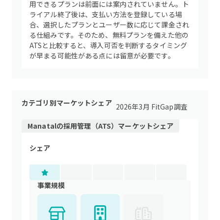
用できるプランは前面には案内されていません。ト
ライアル終了後は、支払い方法を登録している場
合、選択したプランとユーザー数に応じて課金され
る仕組みです。そのため、無料プランを備えた他の
ATSと比較すると、導入可否を判断するタイミング
が早まる可能性がある点には留意が必要です。
カテゴリ別マーケットシェア
2026年3月 FitGap調査
Manatal
の
採用管理（ATS）
マーケットシェア
シェア
事業規模