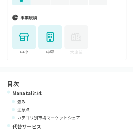
事業規模
中小
中堅
大企業
目次
Manatal
とは
強み
注意点
カテゴリ別市場マーケットシェア
代替サービス