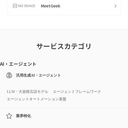
MeetGeek
サービスカテゴリ
AI・エージェント
汎用生成AI・エージェント
LLM・大規模言語モデル
エージェントフレームワーク
エージェントオートメーション基盤
業界特化