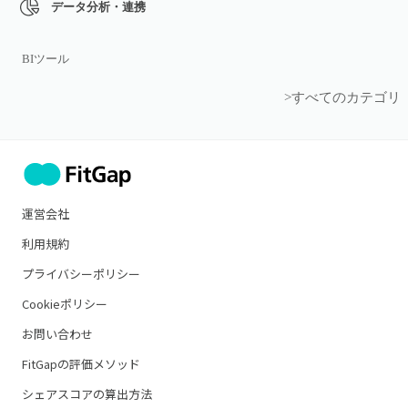
データ分析・連携
BIツール
>すべてのカテゴリ
運営会社
利用規約
プライバシーポリシー
Cookieポリシー
お問い合わせ
FitGapの評価メソッド
シェアスコアの算出方法