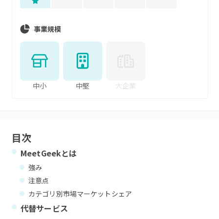
事業規模
中小
中堅
大企業
目次
MeetGeek
とは
強み
注意点
カテゴリ別市場マーケットシェア
代替サービス