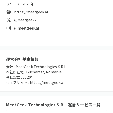
リリース :
2020
年
https://meetgeek.ai
@MeetgeekA
@meetgeek.ai
運営会社基本情報
会社 :
MeetGeek Technologies S.R.L.
本社所在地 :
Bucharest, Romania
会社設立 :
2020
年
ウェブサイト :
https://meetgeek.ai
MeetGeek Technologies S.R.L.
運営サービス一覧