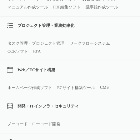
マニュアル作成ツール
PDF編集ソフト
議事録作成ツール
プロジェクト管理・業務効率化
タスク管理・プロジェクト管理
ワークフローシステム
RPA
OCRソフト
Web／ECサイト構築
CMS
ホームページ作成ソフト
ECサイト構築ツール
開発・ITインフラ・セキュリティ
ノーコード・ローコード開発