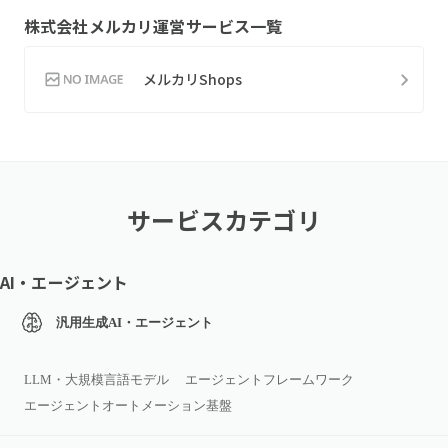
株式会社メルカリ
運営サービス一覧
メルカリShops
サービスカテゴリ
AI・エージェント
汎用生成AI・エージェント
LLM・大規模言語モデル
エージェントフレームワーク
エージェントオートメーション基盤