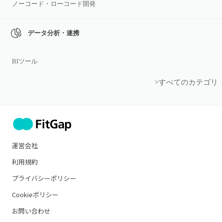
ノーコード・ローコード開発
データ分析・連携
BIツール
>すべてのカテゴリ
運営会社
利用規約
プライバシーポリシー
Cookieポリシー
お問い合わせ