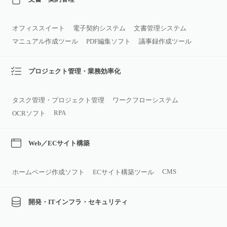
オフィススイート
電子契約システム
文書管理システム
マニュアル作成ツール
PDF編集ソフト
議事録作成ツール
プロジェクト管理・業務効率化
タスク管理・プロジェクト管理
ワークフローシステム
RPA
OCRソフト
Web／ECサイト構築
CMS
ホームページ作成ソフト
ECサイト構築ツール
開発・ITインフラ・セキュリティ