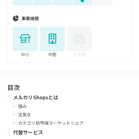
事業規模
中小
中堅
大企業
目次
メルカリShops
とは
強み
注意点
カテゴリ別市場マーケットシェア
代替サービス