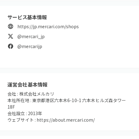
サービス基本情報
https://jp.mercari.com/shops
@mercari_jp
@mercarijp
運営会社基本情報
会社 :
株式会社メルカリ
本社所在地 :
東京都港区六本木6-10-1 六本木ヒルズ森タワー
18F
会社設立 :
2013
年
ウェブサイト :
https://about.mercari.com/