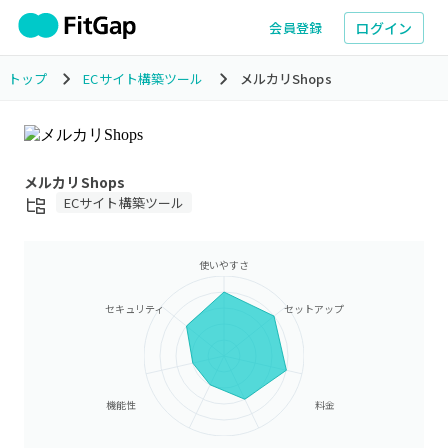
ログイン
会員登録
トップ
ECサイト構築ツール
メルカリShops
メルカリShops
ECサイト構築ツール
使いやすさ
セキュリティ
セットアップ
機能性
料金