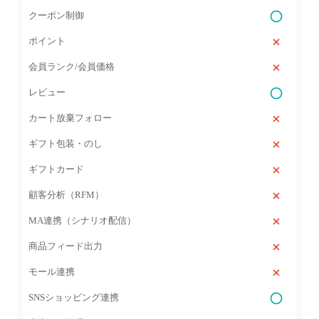
クーポン制御
ポイント
会員ランク/会員価格
レビュー
カート放棄フォロー
ギフト包装・のし
ギフトカード
顧客分析（RFM）
MA連携（シナリオ配信）
商品フィード出力
モール連携
SNSショッピング連携