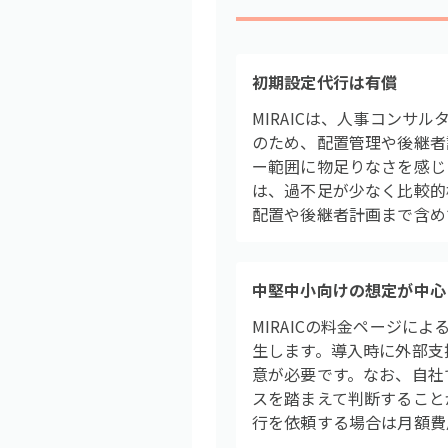
初期設定代行は有償
MIRAICは、人事コン
のため、配置管理や後継者
ー範囲に物足りなさを感じ
は、過不足が少なく比較的検
配置や後継者計画まで含め
中堅中小向けの想定が中心
MIRAICの料金ページに
生します。導入時に外部支
意が必要です。なお、自社
スを踏まえて判断することが
行を依頼する場合は月額費