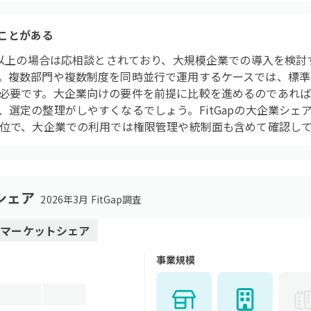
ることがある
1人以上の場合は応相談とされており、大規模企業での導入を検
。複数部門や複数制度を同時並行で運用するケースでは、標準
必要です。大企業向けの要件を前提に比較を進めるのであれば
選定の整理がしやすくなるでしょう。FitGapの大企業シェア
2位で、大企業での利用では権限管理や統制面も含めて確認し
シェア
2026年3月 FitGap調査
ム
マーケットシェア
事業規模