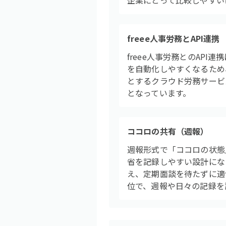
企業にとって比較しやすい
freee人事労務とAPI連携
freee人事労務とのAP
を自動化しやすくなるため
とするクラウド労務サービ
となっています。
ココロの共有（週報）
週報形式で「ココロの状態
省を記録しやすい設計にな
え、定期面談を待たずに適切
位で、週報や日々の記録を