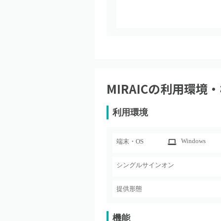
MIRAIC
の利用環境・
利用環境
Windows
端末・OS
シングルサインオン
提供形態
機能