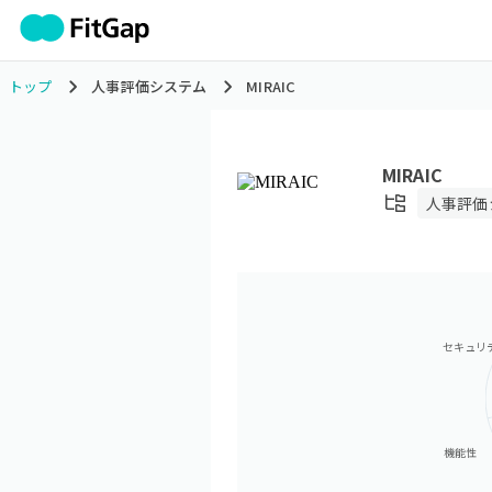
トップ
人事評価システム
MIRAIC
MIRAIC
人事評価
セキュリ
機能性