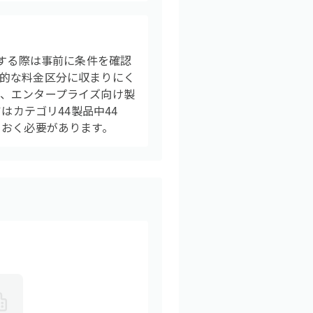
討する際は事前に条件を確認
的な料金区分に収まりにく
、エンタープライズ向け製
はカテゴリ44製品中44
ておく必要があります。