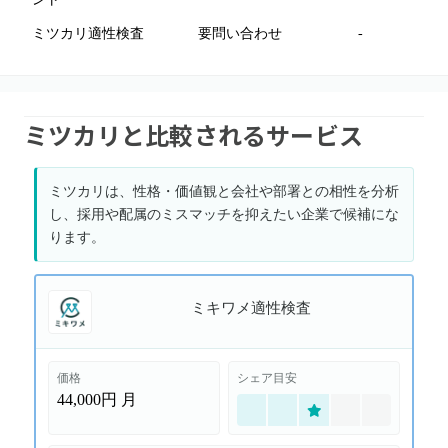
ミツカリ適性検査
要問い合わせ
-
ミツカリと比較されるサービス
ミツカリは、性格・価値観と会社や部署との相性を分析
し、採用や配属のミスマッチを抑えたい企業で候補にな
ります。
ミキワメ適性検査
価格
シェア目安
44,000円
月