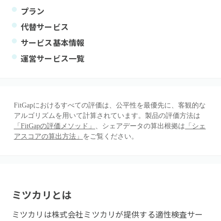
プラン
代替サービス
サービス基本情報
運営サービス一覧
FitGapにおけるすべての評価は、公平性を最優先に、客観的な
アルゴリズムを用いて計算されています。製品の評価方法は
「FitGapの評価メソッド」
、シェアデータの算出根拠は
「シェ
アスコアの算出方法」
をご覧ください。
ミツカリ
とは
ミツカリは株式会社ミツカリが提供する適性検査サー