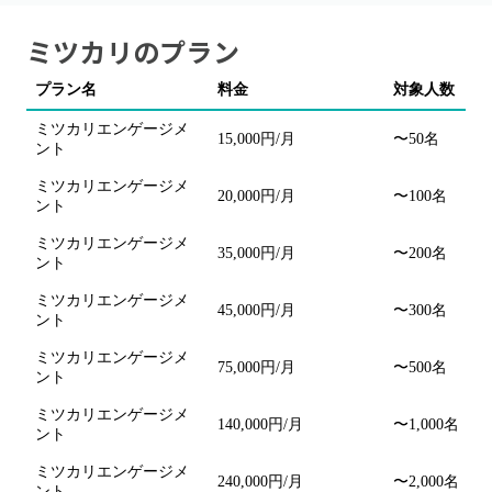
ミツカリ
のプラン
プラン名
料金
対象人数
ミツカリエンゲージメ
15,000円/月
〜50名
ント
ミツカリエンゲージメ
20,000円/月
〜100名
ント
ミツカリエンゲージメ
35,000円/月
〜200名
ント
ミツカリエンゲージメ
45,000円/月
〜300名
ント
ミツカリエンゲージメ
75,000円/月
〜500名
ント
ミツカリエンゲージメ
140,000円/月
〜1,000名
ント
ミツカリエンゲージメ
240,000円/月
〜2,000名
ント