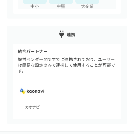
中小
中堅
大企業
連携
統合パートナー
提供ベンダー間ですでに連携されており、ユーザー
は簡易な設定のみで連携して使用することが可能で
す。
カオナビ