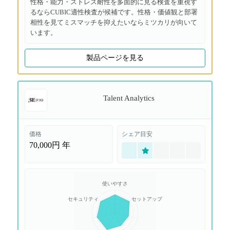
性格・能力・ストレス耐性を多面的に見る検査を重視す
るならCUBIC適性検査が候補です。性格・価値観と部署
相性を見てミスマッチを抑えたいならミツカリが向いて
います。
製品ページを見る
Talent Analytics
価格
シェア目安
70,000円
年
使いやすさ
セキュリティ
セットアップ