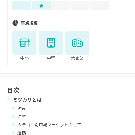
事業規模
中小
中堅
大企業
目次
ミツカリ
とは
強み
注意点
カテゴリ別市場マーケットシェア
連携