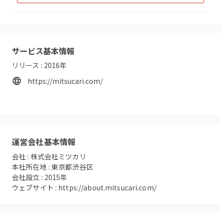
サービス基本情報
リリース :
2016
年
https://mitsucari.com/
運営会社基本情報
会社 :
株式会社ミツカリ
本社所在地 :
東京都渋谷区
会社設立 :
2015
年
ウェブサイト :
https://about.mitsucari.com/