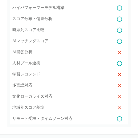
ハイパフォーマーモデル構築
スコア分布・偏差分析
時系列スコア比較
AIマッチングスコア
AI回答分析
人材プール連携
学習レコメンド
多言語対応
文化ローカライズ対応
地域別スコア基準
リモート受検・タイムゾーン対応