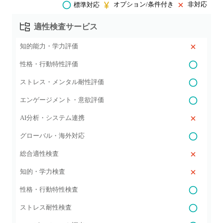
オプション/条件付き
非対応
標準対応
適性検査サービス
知的能力・学力評価
性格・行動特性評価
ストレス・メンタル耐性評価
エンゲージメント・意欲評価
AI分析・システム連携
グローバル・海外対応
総合適性検査
知的・学力検査
性格・行動特性検査
ストレス耐性検査