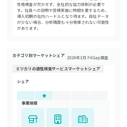
性格検査が欠かせず、全社的な協力体制が必要で
す。社員への説明や受検実施に時間を要するため、
導入初期の社内ハードルとなり得ます。自社データ
が少ない場合、分析精度も十分発揮されない可能性
があります。
カテゴリ別マーケットシェア
2026年3月 FitGap調査
ミツカリ
の
適性検査サービス
マーケットシェア
シェア
事業規模