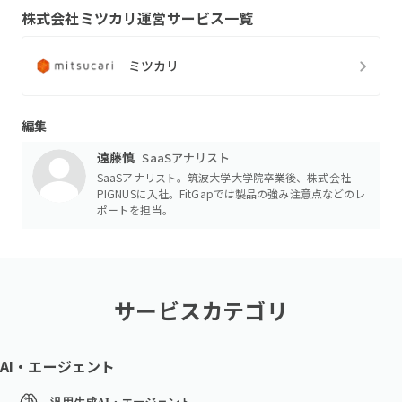
株式会社ミツカリ
運営サービス一覧
ミツカリ
編集
遠藤慎
SaaSアナリスト
SaaSアナリスト。筑波大学大学院卒業後、株式会社
PIGNUSに入社。FitGapでは製品の強み注意点などのレ
ポートを担当。
サービスカテゴリ
AI・エージェント