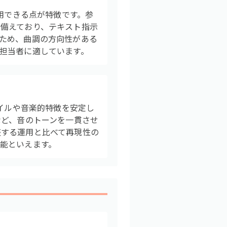
活用できる点が特徴です。参
備えており、テキスト指示
ため、曲調の方向性がある
担当者に適しています。
タイルや音楽的特徴を安定し
など、音のトーンを一貫させ
整する運用と比べて再現性の
能といえます。