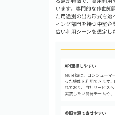
る点が特徴で、商用利用
います。専門的な作曲知
た用途別の出力形式を選
ィング部門を持つ中堅企
広い利用シーンを想定し
API連携しやすい
Murekaは、コンシュー
った機能を利用できます。
れており、自社サービスへ
実装したい開発チームや、
参照音源で寄せやすい