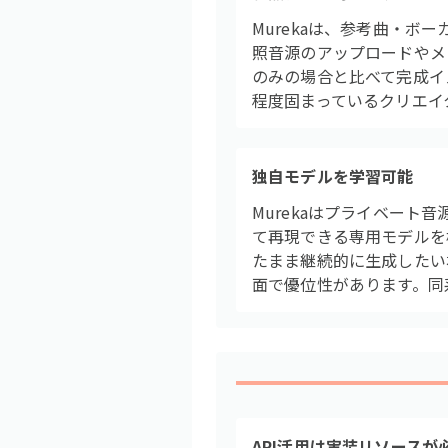
Murekaは、参考曲・
照音源のアップロードやメ
のみの場合と比べて完成イ
程度固まっているクリエイ
独自モデルを学習可能
Murekaはプライベー
て再現できる専用モデルを
たまま継続的に生成したい
面で優位性があります。同
API活用は実装リソースが