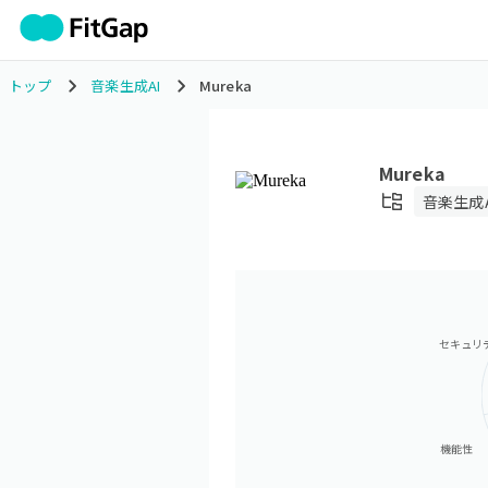
トップ
音楽生成AI
Mureka
Mureka
音楽生成A
セキュリ
機能性