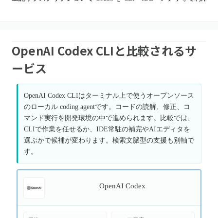
OpenAI Codex CLIと比較されるサ
ービス
OpenAI Codex CLIはターミナル上で使うオープンソース
のローカル coding agentです。コードの読解、修正、コ
マンド実行を開発環境の中で進められます。比較では、
CLIで作業を任せるか、IDE常駐の補完やAIエディタを
選ぶかで候補が変わります。検索文脈型の支援も別軸で
す。
OpenAI Codex