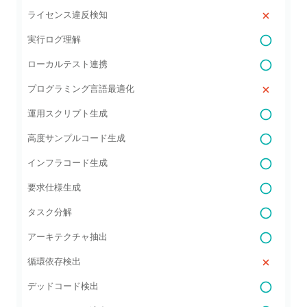
ライセンス違反検知
実行ログ理解
ローカルテスト連携
プログラミング言語最適化
運用スクリプト生成
高度サンプルコード生成
インフラコード生成
要求仕様生成
タスク分解
アーキテクチャ抽出
循環依存検出
デッドコード検出