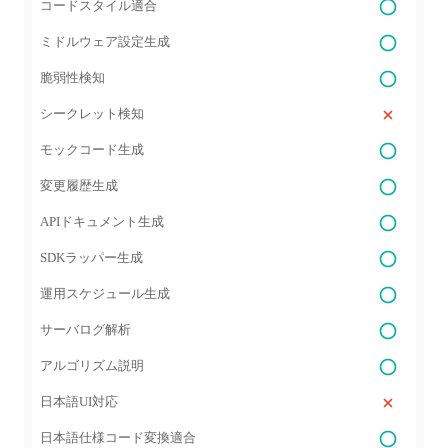
コードスタイル適合
ミドルウェア設定生成
脆弱性検知
シークレット検知
モックコード生成
変更履歴生成
APIドキュメント生成
SDKラッパー生成
運用スケジュール生成
サーバログ解析
アルゴリズム説明
日本語UI対応
日本語仕様コード変換適合