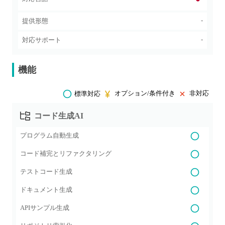
-
提供形態
-
対応サポート
機能
オプション/条件付き
非対応
標準対応
コード生成AI
プログラム自動生成
コード補完とリファクタリング
テストコード生成
ドキュメント生成
APIサンプル生成