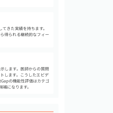
してきた実績を持ちます。
から得られる継続的なフィー
提示します。医師からの質問
トします。こうしたエビデ
Gapの機能性評価はカテゴ
候補になります。