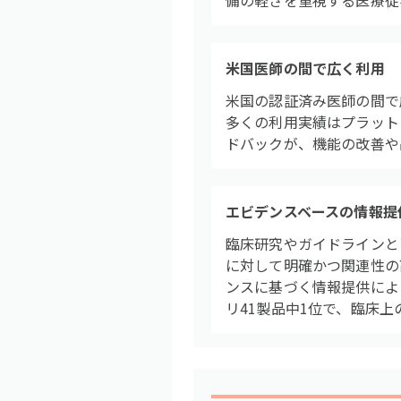
備の軽さを重視する医療従
米国医師の間で広く利用
米国の認証済み医師の間で
多くの利用実績はプラット
ドバックが、機能の改善や
エビデンスベースの情報提
臨床研究やガイドラインと
に対して明確かつ関連性の
ンスに基づく情報提供によ
リ41製品中1位で、臨床