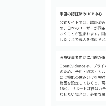
米国の認証済みHCP中心
公式サイトでは、認証済み
め、日本のユーザーが同条
おくことが望まれます。国
したうえで導入を進めると
医療従事者向けに用途が限
OpenEvidenceは
のため、予約・問診・カル
には機能の住み分けを検討
範囲を設定しておくと、現場
16位、サポート評価はカ
わせたい場合は、必要な業