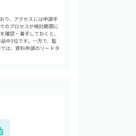
となっており、アクセスには申請手
でのプロセスが検討期間に
を確認・着手しておくと、
製品中3位です。一方で、監
織では、資料申請のリードタ